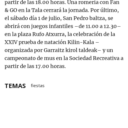
partir de las 18.00 horas. Una romería con Fan
& GO en la Tala cerrará la jornada. Por último,
el sábado día 1 de julio, San Pedro baltza, se
abrirá con juegos infantiles –de 11.00 a 12.30–
en la plaza Rufo Atxurra, la celebración de la
XXIV prueba de natación Kilin-Kala –
organizada por Garraitz kirol taldeak– y un
campeonato de mus en la Sociedad Recreativa a
partir de las 17.00 horas.
TEMAS
fiestas