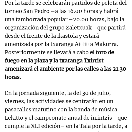
Por la tarde se celebrarán partidos de pelota del
torneo San Pedro –a las 16.00 horas y habrá
una tamborrada popular –20.00 horas, bajo la
organización del grupo Zaletxuak– que partirá
desde el frente de la ikastola y estará
amenizada por la txaranga Aittitta Makurra.
Posteriormente se llevará a cabo
el toro de
fuego en la plaza y la txaranga Txirrist
amenizará el ambiente por las calles a las 21.30
horas.
En la jornada siguiente, la del 30 de julio,
viernes, las actividades se centrarán en un
pasacalles matutino con la banda de música
Lekitto y el campeonato anual de irrintzis –que
cumple la XLI edición– en la Tala por la tarde, a