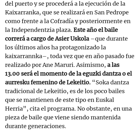
del puerto y se procederá a la ejecución de la
Kaixarranka, que se realizará en San Pedrope
como frente a la Cofradía y posteriormente en
la Independentzia plaza.
Este año el baile
correrá a cargo de Asier Uskola
–que durante
los últimos años ha protagonizado la
kaixarrannka–, toda vez que en año pasado fue
realizado por Ane Maruri. Asimismo,
a las
13.00 será el momento de la eguzki dantza o el
aurresku femenino de Lekeitio.
“Soka dantza
tradicional de Lekeitio, es de los poco bailes
que se mantienen de este tipo en Euskal
Herria”, cita el programa. No obstante, en una
pieza de baile que viene siendo mantenida
durante generaciones.