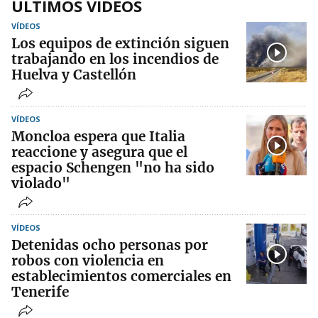
ÚLTIMOS VIDEOS
VÍDEOS
Los equipos de extinción siguen
trabajando en los incendios de
Huelva y Castellón
VÍDEOS
Moncloa espera que Italia
reaccione y asegura que el
espacio Schengen "no ha sido
violado"
VÍDEOS
Detenidas ocho personas por
robos con violencia en
establecimientos comerciales en
Tenerife