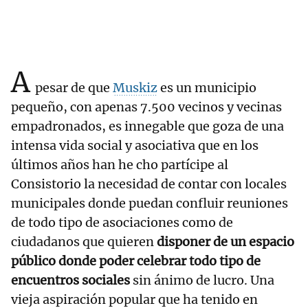
A
pesar de que
Muskiz
es un municipio
pequeño, con apenas 7.500 vecinos y vecinas
empadronados, es innegable que goza de una
intensa vida social y asociativa que en los
últimos años han he cho partícipe al
Consistorio la necesidad de contar con locales
municipales donde puedan confluir reuniones
de todo tipo de asociaciones como de
ciudadanos que quieren
disponer de un espacio
público donde poder celebrar todo tipo de
encuentros sociales
sin ánimo de lucro. Una
vieja aspiración popular que ha tenido en