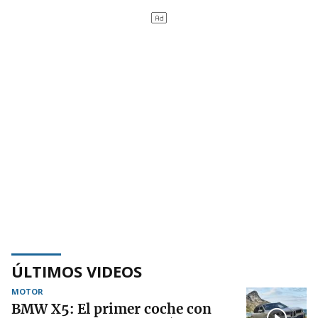
ÚLTIMOS VIDEOS
MOTOR
BMW X5: El primer coche con