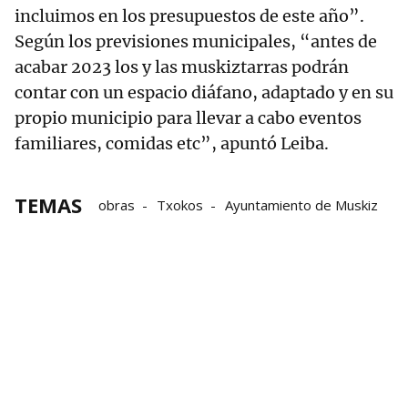
incluimos en los presupuestos de este año”.
Según los previsiones municipales, “antes de
acabar 2023 los y las muskiztarras podrán
contar con un espacio diáfano, adaptado y en su
propio municipio para llevar a cabo eventos
familiares, comidas etc”, apuntó Leiba.
TEMAS
obras
Txokos
Ayuntamiento de Muskiz