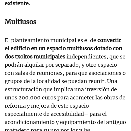
existente.
Multiusos
El planteamiento municipal es el de
convertir
el edificio en un espacio multiusos dotado con
dos txokos municipales
independientes, que se
podrán alquilar por separado, y otro espacio
con salas de reuniones, para que asociaciones o
grupos de la localidad se puedan reunir. Una
estructuración que implica una inversión de
unos 200.000 euros para acometer las obras de
reforma y mejora de este espacio –
especialmente de accesibilidad– para el
acondicionamiento y equipamiento del antiguo
matadero para su uso por los y las