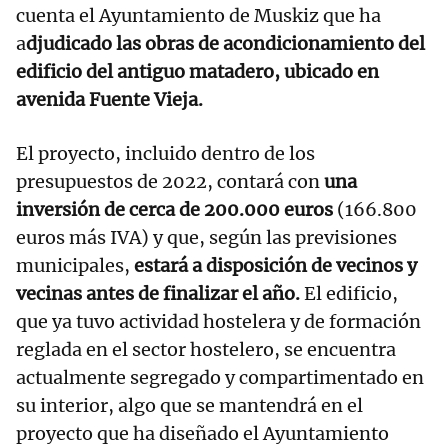
cuenta el Ayuntamiento de Muskiz que ha
a
djudicado las obras de acondicionamiento del
edificio del antiguo matadero, ubicado en
avenida Fuente Vieja.
El proyecto, incluido dentro de los
presupuestos de 2022, contará con
una
inversión de cerca de 200.000 euros
(166.800
euros más IVA) y que, según las previsiones
municipales,
estará a disposición de vecinos y
vecinas antes de finalizar el año.
El edificio,
que ya tuvo actividad hostelera y de formación
reglada en el sector hostelero, se encuentra
actualmente segregado y compartimentado en
su interior, algo que se mantendrá en el
proyecto que ha diseñado el Ayuntamiento