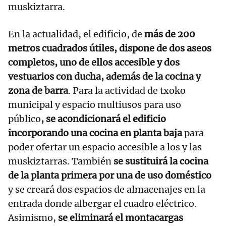
muskiztarra.
En la actualidad, el edificio, de
más de 200
metros cuadrados útiles, dispone de dos aseos
completos, uno de ellos accesible y dos
vestuarios con ducha, además de la cocina y
zona de barra
. Para la actividad de txoko
municipal y espacio multiusos para uso
público
, se acondicionará el edificio
incorporando una cocina en planta baja
para
poder ofertar un espacio accesible a los y las
muskiztarras. También
se sustituirá la cocina
de la planta primera por una de uso doméstico
y se creará dos espacios de almacenajes en la
entrada donde albergar el cuadro eléctrico.
Asimismo,
se eliminará el montacargas