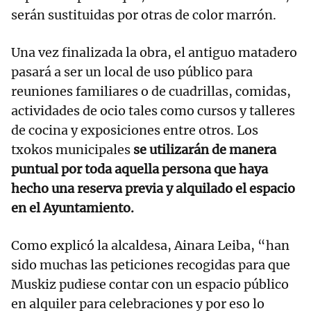
serán sustituidas por otras de color marrón.
Una vez finalizada la obra, el antiguo matadero
pasará a ser un local de uso público para
reuniones familiares o de cuadrillas, comidas,
actividades de ocio tales como cursos y talleres
de cocina y exposiciones entre otros. Los
txokos municipales
se utilizarán de manera
puntual por toda aquella persona que haya
hecho una reserva previa y alquilado el espacio
en el Ayuntamiento.
Como explicó la alcaldesa, Ainara Leiba, “han
sido muchas las peticiones recogidas para que
Muskiz pudiese contar con un espacio público
en alquiler para celebraciones y por eso lo