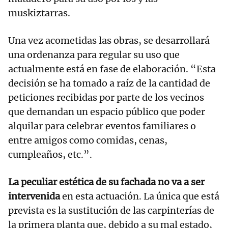
muskiztarras.
Una vez acometidas las obras, se desarrollará
una ordenanza para regular su uso que
actualmente está en fase de elaboración. “Esta
decisión se ha tomado a raíz de la cantidad de
peticiones recibidas por parte de los vecinos
que demandan un espacio público que poder
alquilar para celebrar eventos familiares o
entre amigos como comidas, cenas,
cumpleaños, etc.”.
La peculiar estética de su fachada no va a ser
intervenida
en esta actuación. La única que está
prevista es la sustitución de las carpinterías de
la primera planta que, debido a su mal estado,