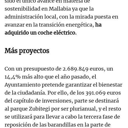
sido el único avance en materia de
sostenibilidad en Mallabia ya que la
administración local, con la mirada puesta en
avanzar en la transición energética,
ha
adquirido un coche eléctrico.
Más proyectos
Con un presupuesto de 2.689.849 euros, un
14,4% más alto que el año pasado, el
Ayuntamiento pretende garantizar el bienestar
de la ciudadanía. Por ello, de los 391.069 euros
del capítulo de inversiones, parte se destinará
al parque Zubitegi por ser plurianual, y el resto
se utilizará para llevar a cabo la tercera fase de
reposición de las barandillas en la parte de