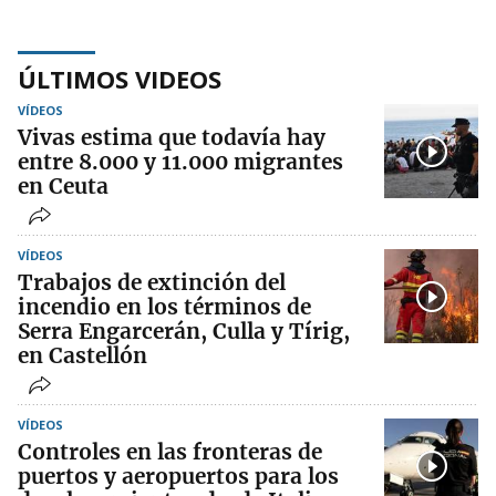
ÚLTIMOS VIDEOS
VÍDEOS
Vivas estima que todavía hay
entre 8.000 y 11.000 migrantes
en Ceuta
VÍDEOS
Trabajos de extinción del
incendio en los términos de
Serra Engarcerán, Culla y Tírig,
en Castellón
VÍDEOS
Controles en las fronteras de
puertos y aeropuertos para los