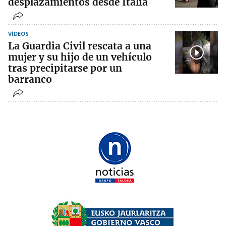
desplazamientos desde Italia
VÍDEOS
La Guardia Civil rescata a una
mujer y su hijo de un vehículo
tras precipitarse por un
barranco