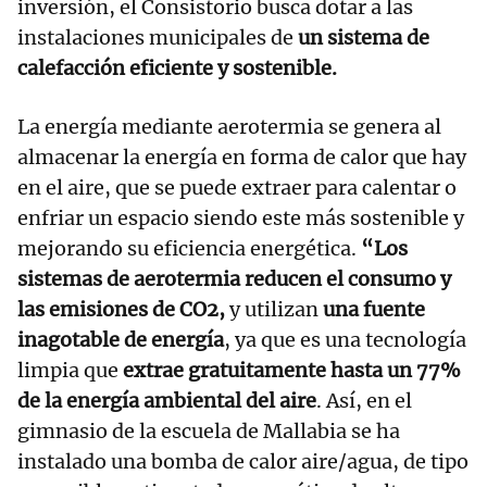
inversión, el Consistorio busca dotar a las
instalaciones municipales de
un sistema de
calefacción eficiente y sostenible.
La energía mediante aerotermia se genera al
almacenar la energía en forma de calor que hay
en el aire, que se puede extraer para calentar o
enfriar un espacio siendo este más sostenible y
mejorando su eficiencia energética.
“Los
sistemas de aerotermia reducen el consumo y
las emisiones de CO2,
y utilizan
una fuente
inagotable de energía
, ya que es una tecnología
limpia que
extrae gratuitamente hasta un 77%
de la energía ambiental del aire
. Así, en el
gimnasio de la escuela de Mallabia se ha
instalado una bomba de calor aire/agua, de tipo