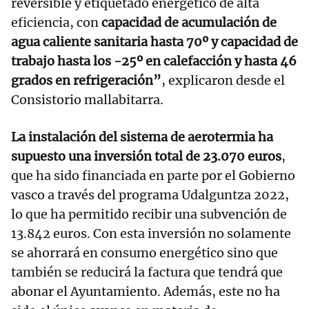
reversible y etiquetado energético de alta
eficiencia, con
capacidad de acumulación de
agua caliente sanitaria hasta 70º y capacidad de
trabajo hasta los -25º en calefacción y hasta 46
grados en refrigeración”
, explicaron desde el
Consistorio mallabitarra.
La instalación del sistema de aerotermia ha
supuesto una inversión total de 23.070 euros
,
que ha sido financiada en parte por el Gobierno
vasco a través del programa Udalguntza 2022,
lo que ha permitido recibir una subvención de
13.842 euros. Con esta inversión no solamente
se ahorrará en consumo energético sino que
también se reducirá la factura que tendrá que
abonar el Ayuntamiento. Además, este no ha