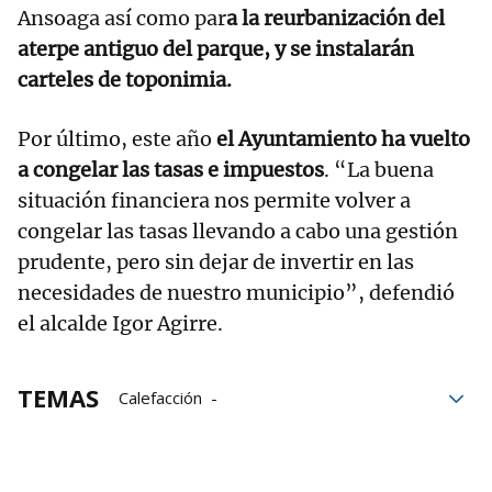
Ansoaga así como par
a la reurbanización del
aterpe antiguo del parque, y se instalarán
carteles de toponimia.
Por último, este año
el Ayuntamiento ha vuelto
a congelar las tasas e impuestos
. “La buena
situación financiera nos permite volver a
congelar las tasas llevando a cabo una gestión
prudente, pero sin dejar de invertir en las
necesidades de nuestro municipio”, defendió
el alcalde Igor Agirre.
TEMAS
Calefacción
Ayuntamiento de Mallabia
energías renovables