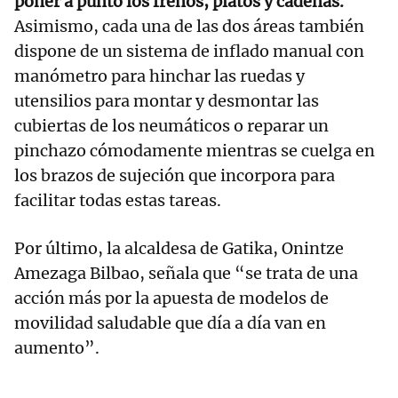
poner a punto los frenos, platos y cadenas.
Asimismo, cada una de las dos áreas también
dispone de un sistema de inflado manual con
manómetro para hinchar las ruedas y
utensilios para montar y desmontar las
cubiertas de los neumáticos o reparar un
pinchazo cómodamente mientras se cuelga en
los brazos de sujeción que incorpora para
facilitar todas estas tareas.
Por último, la alcaldesa de Gatika, Onintze
Amezaga Bilbao, señala que “se trata de una
acción más por la apuesta de modelos de
movilidad saludable que día a día van en
aumento”.