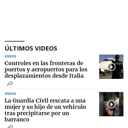
ÚLTIMOS VIDEOS
VÍDEOS
Controles en las fronteras de
puertos y aeropuertos para los
desplazamientos desde Italia
VÍDEOS
La Guardia Civil rescata a una
mujer y su hijo de un vehículo
tras precipitarse por un
barranco