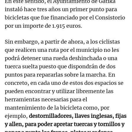
En este sentido, el Ayuntamiento de Gatika
instaló hace tres años un primer punto para
bicicletas que fue financiado por el Consistorio
por un importe de 1.915 euros.
Sin embargo, a partir de ahora, a los ciclistas
que realicen una ruta por el municipio no les
podrá detener una rueda deshinchada o una
tuerca suelta puesto que dispondrán de dos
puntos para repararlas sobre la marcha. En
concreto, en cada uno de estos dos espacios se
pueden encontrar y utilizar libremente las
herramientas necesarias para el
mantenimiento de la bicicleta como, por
ejemplo,
destornilladores, llaves inglesas, fijas
y allen, para poder apretar tuercas y tornillos y