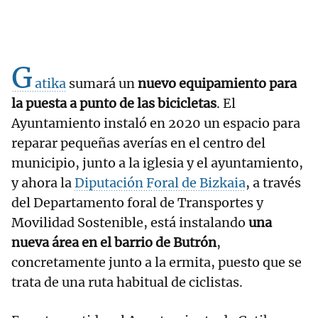
G
atika
sumará un
nuevo equipamiento para
la puesta a punto de las bicicletas
. El
Ayuntamiento instaló en 2020 un espacio para
reparar pequeñas averías en el centro del
municipio, junto a la iglesia y el ayuntamiento,
y ahora la
Diputación Foral de Bizkaia
, a través
del Departamento foral de Transportes y
Movilidad Sostenible, está instalando
una
nueva área en el barrio de Butrón
,
concretamente junto a la ermita, puesto que se
trata de una ruta habitual de ciclistas.