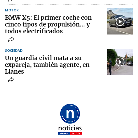
MOTOR
BMW X5: El primer coche con
cinco tipos de propulsión… y
todos electrificados
SOCIEDAD
Un guardia civil mata a su
expareja, también agente, en
Llanes