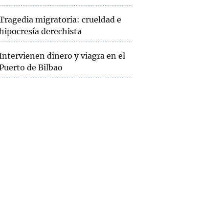
Tragedia migratoria: crueldad e
hipocresía derechista
Intervienen dinero y viagra en el
Puerto de Bilbao