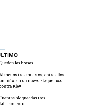
ÚLTIMO
Quedan las brasas
Al menos tres muertos, entre ellos
un niño, en un nuevo ataque ruso
contra Kiev
Cuentas bloqueadas tras
fallecimiento