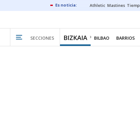
Athletic
Mastines
Tiemp
BIZKAIA
SECCIONES
BILBAO
BARRIOS