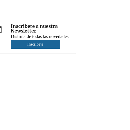
Inscríbete a nuestra
Newsletter
Disfruta de todas las novedades
Inscríbete