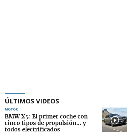
ÚLTIMOS VIDEOS
MOTOR
BMW X5: El primer coche con
cinco tipos de propulsión… y
todos electrificados