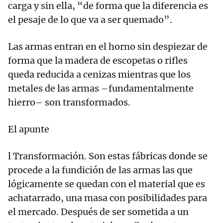
carga y sin ella, “de forma que la diferencia es
el pesaje de lo que va a ser quemado”.
Las armas entran en el horno sin despiezar de
forma que la madera de escopetas o rifles
queda reducida a cenizas mientras que los
metales de las armas –fundamentalmente
hierro– son transformados.
El apunte
l Transformación. Son estas fábricas donde se
procede a la fundición de las armas las que
lógicamente se quedan con el material que es
achatarrado, una masa con posibilidades para
el mercado. Después de ser sometida a un