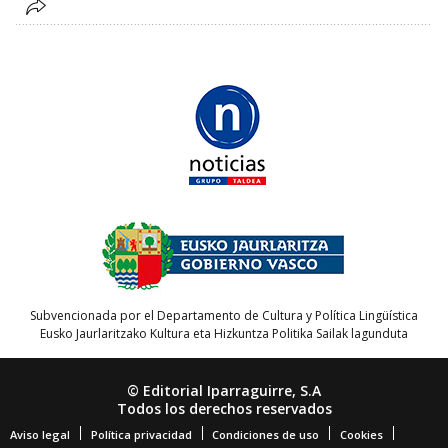
Subvencionada por el Departamento de Cultura y Política Lingüística
Eusko Jaurlaritzako Kultura eta Hizkuntza Politika Sailak lagunduta
© Editorial Iparraguirre, S.A
Todos los derechos reservados
Aviso legal
Política privacidad
Condiciones de uso
Cookies