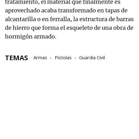
tratamiento, el material que finalmente es
aprovechado acaba transformado en tapas de
alcantarilla o en ferralla, la estructura de barras
de hierro que forma el esqueleto de una obra de
hormigón armado.
TEMAS
Armas
Pistolas
Guardia Civil