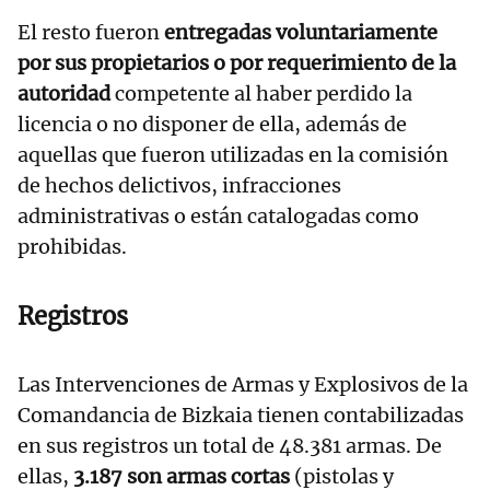
El resto fueron
entregadas voluntariamente
por sus propietarios o por requerimiento de la
autoridad
competente al haber perdido la
licencia o no disponer de ella, además de
aquellas que fueron utilizadas en la comisión
de hechos delictivos, infracciones
administrativas o están catalogadas como
prohibidas.
Registros
Las Intervenciones de Armas y Explosivos de la
Comandancia de Bizkaia tienen contabilizadas
en sus registros un total de 48.381 armas. De
ellas,
3.187 son armas cortas
(pistolas y