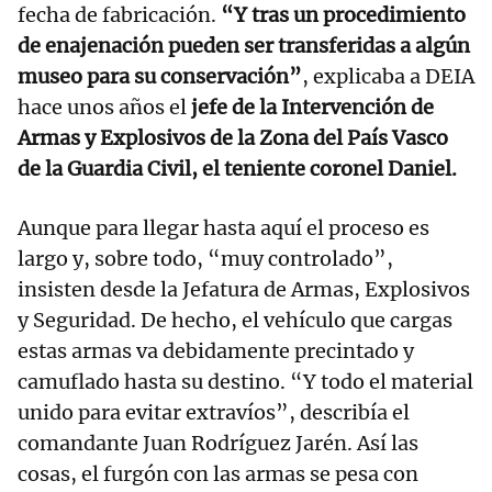
fecha de fabricación.
“Y tras un procedimiento
de enajenación pueden ser transferidas a algún
museo para su conservación”
, explicaba a DEIA
hace unos años el
jefe de la Intervención de
Armas y Explosivos de la Zona del País Vasco
de la Guardia Civil, el teniente coronel Daniel.
Aunque para llegar hasta aquí el proceso es
largo y, sobre todo, “muy controlado”,
insisten desde la Jefatura de Armas, Explosivos
y Seguridad. De hecho, el vehículo que cargas
estas armas va debidamente precintado y
camuflado hasta su destino. “Y todo el material
unido para evitar extravíos”, describía el
comandante Juan Rodríguez Jarén. Así las
cosas, el furgón con las armas se pesa con