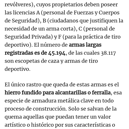
revólveres), cuyos propietarios deben poseer
las licencias A (personal de Fuerzas y Cuerpos
de Seguridad), B (ciudadanos que justifiquen la
necesidad de un arma corta), C (personal de
Seguridad Privada) y F (para la práctica de tiro
deportivo). El número de
armas largas
registradas es de 45.194
, de las cuales 38.117
son escopetas de caza y armas de tiro
deportivo.
El único rastro que queda de estas armas es el
hierro fundido para alcantarillas o ferralla
, esa
especie de armadura metálica clave en todo
proceso de construcción. Solo se salvan de la
quema aquellas que puedan tener un valor
artístico o histórico por sus características o