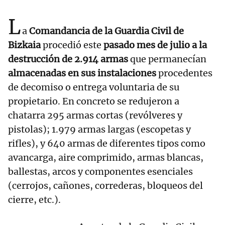
L
a
Comandancia de la Guardia Civil de
Bizkaia
procedió este
pasado mes de julio a la
destrucción de 2.914 armas
que permanecían
almacenadas en sus instalaciones
procedentes
de decomiso o entrega voluntaria de su
propietario. En concreto se redujeron a
chatarra 295 armas cortas (revólveres y
pistolas); 1.979 armas largas (escopetas y
rifles), y 640 armas de diferentes tipos como
avancarga, aire comprimido, armas blancas,
ballestas, arcos y componentes esenciales
(cerrojos, cañones, correderas, bloqueos del
cierre, etc.).