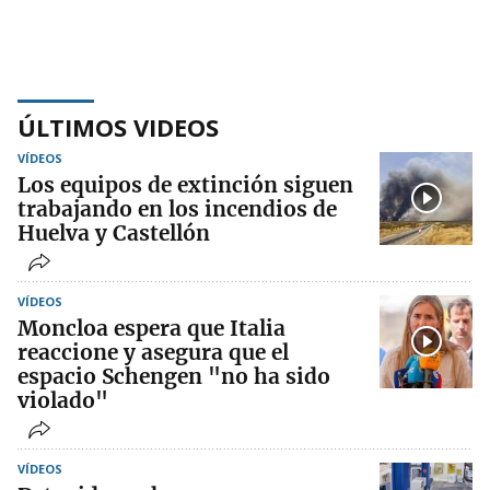
ÚLTIMOS VIDEOS
VÍDEOS
Los equipos de extinción siguen
trabajando en los incendios de
Huelva y Castellón
VÍDEOS
Moncloa espera que Italia
reaccione y asegura que el
espacio Schengen "no ha sido
violado"
VÍDEOS