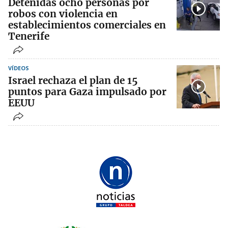
Detenidas ocho personas por
robos con violencia en
establecimientos comerciales en
Tenerife
VÍDEOS
Israel rechaza el plan de 15
puntos para Gaza impulsado por
EEUU