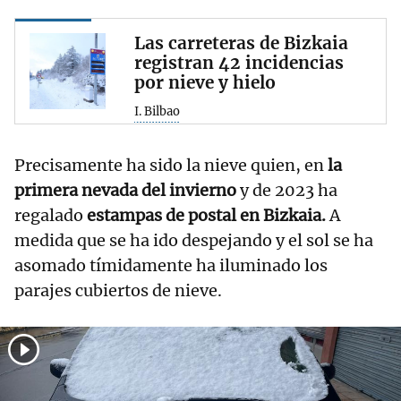
Las carreteras de Bizkaia
registran 42 incidencias
por nieve y hielo
I. Bilbao
Precisamente ha sido la nieve quien, en
la
primera nevada del invierno
y de 2023 ha
regalado
estampas de postal en Bizkaia.
A
medida que se ha ido despejando y el sol se ha
asomado tímidamente ha iluminado los
parajes cubiertos de nieve.