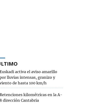
ÚLTIMO
Euskadi activa el aviso amarillo
por lluvias intensas, granizo y
viento de hasta 100 km/h
Retenciones kilométricas en la A-
8 dirección Cantabria