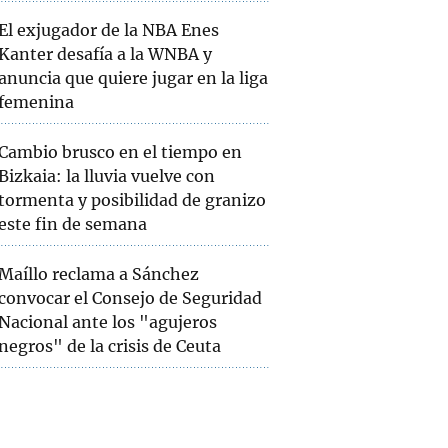
El exjugador de la NBA Enes
Kanter desafía a la WNBA y
anuncia que quiere jugar en la liga
femenina
Cambio brusco en el tiempo en
Bizkaia: la lluvia vuelve con
tormenta y posibilidad de granizo
este fin de semana
Maíllo reclama a Sánchez
convocar el Consejo de Seguridad
Nacional ante los "agujeros
negros" de la crisis de Ceuta