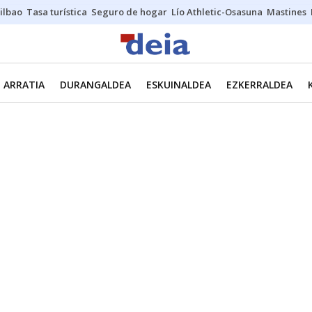
ilbao
Tasa turística
Seguro de hogar
Lío Athletic-Osasuna
Mastines
ARRATIA
DURANGALDEA
ESKUINALDEA
EZKERRALDEA