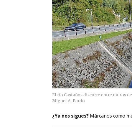
El río Castaños discurre entre muros d
Miguel A. Pardo
¿Ya nos sigues?
Márcanos como me