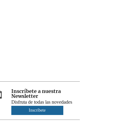
Inscríbete a nuestra
Newsletter
Disfruta de todas las novedades
Inscríbete