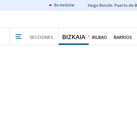
Hugo Rincón
Puerto de B
BIZKAIA
SECCIONES
BILBAO
BARRIOS