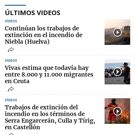
ÚLTIMOS VIDEOS
VÍDEOS
Continúan los trabajos de
extinción en el incendio de
Niebla (Huelva)
VÍDEOS
Vivas estima que todavía hay
entre 8.000 y 11.000 migrantes
en Ceuta
VÍDEOS
Trabajos de extinción del
incendio en los términos de
Serra Engarcerán, Culla y Tírig,
en Castellón