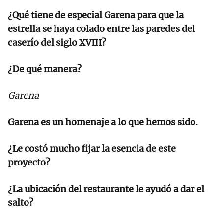
¿Qué tiene de especial Garena para que la
estrella se haya colado entre las paredes del
caserío del siglo XVIII?
¿De qué manera?
Garena
Garena es un homenaje a lo que hemos sido.
¿Le costó mucho fijar la esencia de este
proyecto?
¿La ubicación del restaurante le ayudó a dar el
salto?