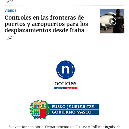
VÍDEOS
Controles en las fronteras de
puertos y aeropuertos para los
desplazamientos desde Italia
Subvencionada por el Departamento de Cultura y Política Lingüística