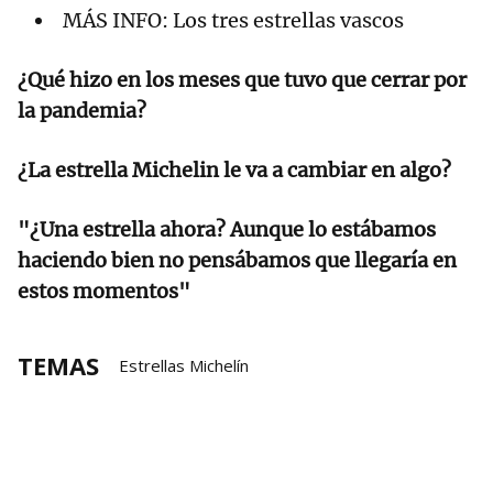
MÁS INFO: Los tres estrellas vascos
¿Qué hizo en los meses que tuvo que cerrar por
la pandemia?
¿La estrella Michelin le va a cambiar en algo?
"¿Una estrella ahora? Aunque lo estábamos
haciendo bien no pensábamos que llegaría en
estos momentos"
TEMAS
Estrellas Michelín