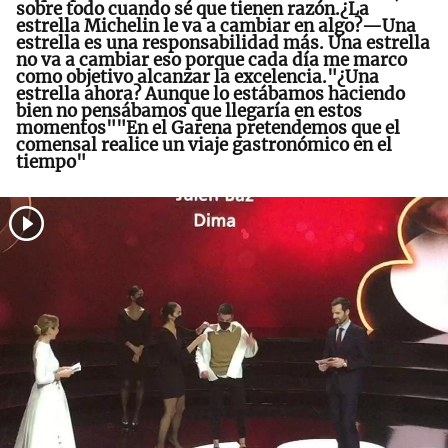
sobre todo cuando sé que tienen razón.¿La
estrella Michelin le va a cambiar en algo?—Una
estrella es una responsabilidad más. Una estrella
no va a cambiar eso porque cada día me marco
como objetivo alcanzar la excelencia."¿Una
estrella ahora? Aunque lo estábamos haciendo
bien no pensábamos que llegaría en estos
momentos""En el Garena pretendemos que el
comensal realice un viaje gastronómico en el
tiempo"