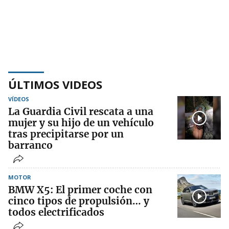
ÚLTIMOS VIDEOS
VÍDEOS
La Guardia Civil rescata a una
mujer y su hijo de un vehículo
tras precipitarse por un
barranco
MOTOR
BMW X5: El primer coche con
cinco tipos de propulsión… y
todos electrificados