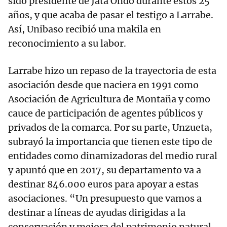
sido presidente de Jata Ondo durante estos 25
años, y que acaba de pasar el testigo a Larrabe.
Así, Unibaso recibió una makila en
reconocimiento a su labor.
Larrabe hizo un repaso de la trayectoria de esta
asociación desde que naciera en 1991 como
Asociación de Agricultura de Montaña y como
cauce de participación de agentes públicos y
privados de la comarca. Por su parte, Unzueta,
subrayó la importancia que tienen este tipo de
entidades como dinamizadoras del medio rural
y apuntó que en 2017, su departamento va a
destinar 846.000 euros para apoyar a estas
asociaciones. “Un presupuesto que vamos a
destinar a líneas de ayudas dirigidas a la
conservación y mejora del patrimonio natural,