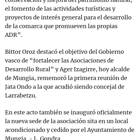
el fomento de las actividades turísticas y
proyectos de interés general para el desarrollo
de la comarca que promueven las propias
ADR”.
Bittor Oroz destacó el objetivo del Gobierno
vasco de “fortalecer las Asociaciones de
Desarrollo Rural” y Ager Izagirre, hoy alcalde
de Mungia, rememoró la primera reunión de
Jata Ondo a la que acudió siendo concejal de
Larrabetzu.
En este acto también se inauguró oficialmente
la nueva sede de la asociación sita en un local
acondicionado y cedido por el Ayuntamiento de
Mungia. - L. Gondra