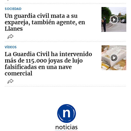
SOCIEDAD
Un guardia civil mata a su
expareja, también agente, en
Llanes
VÍDEOS
La Guardia Civil ha intervenido
más de 115.000 joyas de lujo
falsificadas en una nave
comercial