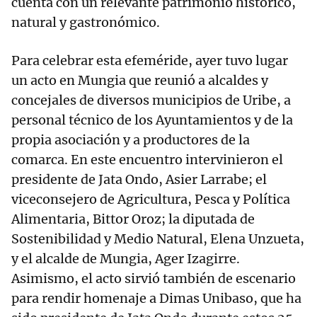
cuenta con un relevante patrimonio histórico,
natural y gastronómico.
Para celebrar esta efeméride, ayer tuvo lugar
un acto en Mungia que reunió a alcaldes y
concejales de diversos municipios de Uribe, a
personal técnico de los Ayuntamientos y de la
propia asociación y a productores de la
comarca. En este encuentro intervinieron el
presidente de Jata Ondo, Asier Larrabe; el
viceconsejero de Agricultura, Pesca y Política
Alimentaria, Bittor Oroz; la diputada de
Sostenibilidad y Medio Natural, Elena Unzueta,
y el alcalde de Mungia, Ager Izagirre.
Asimismo, el acto sirvió también de escenario
para rendir homenaje a Dimas Unibaso, que ha