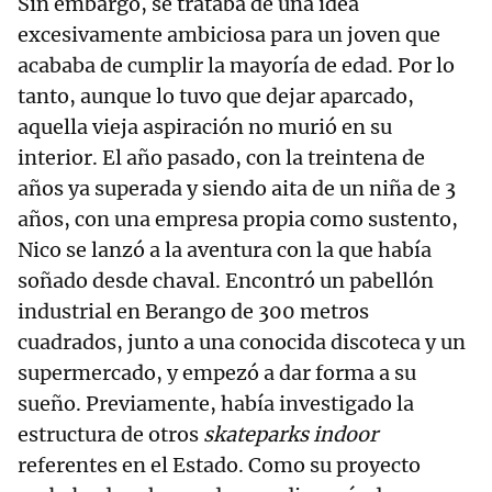
Sin embargo, se trataba de una idea
excesivamente ambiciosa para un joven que
acababa de cumplir la mayoría de edad. Por lo
tanto, aunque lo tuvo que dejar aparcado,
aquella vieja aspiración no murió en su
interior. El año pasado, con la treintena de
años ya superada y siendo aita de un niña de 3
años, con una empresa propia como sustento,
Nico se lanzó a la aventura con la que había
soñado desde chaval. Encontró un pabellón
industrial en Berango de 300 metros
cuadrados, junto a una conocida discoteca y un
supermercado, y empezó a dar forma a su
sueño. Previamente, había investigado la
estructura de otros
skateparks indoor
referentes en el Estado. Como su proyecto