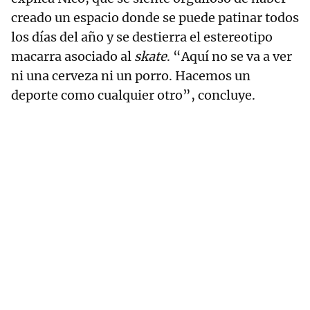
creado un espacio donde se puede patinar todos
los días del año y se destierra el estereotipo
macarra asociado al
skate
. “Aquí no se va a ver
ni una cerveza ni un porro. Hacemos un
deporte como cualquier otro”, concluye.