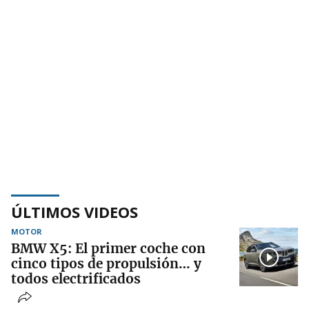
ÚLTIMOS VIDEOS
MOTOR
BMW X5: El primer coche con
cinco tipos de propulsión… y
todos electrificados