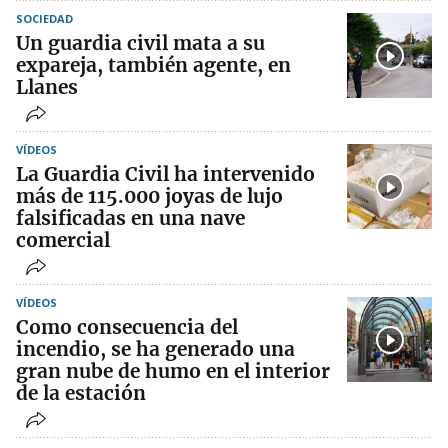
SOCIEDAD
Un guardia civil mata a su
expareja, también agente, en
Llanes
VÍDEOS
La Guardia Civil ha intervenido
más de 115.000 joyas de lujo
falsificadas en una nave
comercial
VÍDEOS
Como consecuencia del
incendio, se ha generado una
gran nube de humo en el interior
de la estación