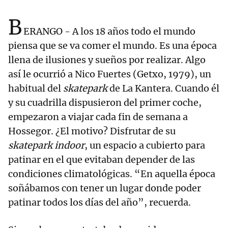
B
ERANGO - A los 18 años todo el mundo
piensa que se va comer el mundo. Es una época
llena de ilusiones y sueños por realizar. Algo
así le ocurrió a Nico Fuertes (Getxo, 1979), un
habitual del
skatepark
de La Kantera. Cuando él
y su cuadrilla dispusieron del primer coche,
empezaron a viajar cada fin de semana a
Hossegor. ¿El motivo? Disfrutar de su
skatepark
indoor
, un espacio a cubierto para
patinar en el que evitaban depender de las
condiciones climatológicas. “En aquella época
soñábamos con tener un lugar donde poder
patinar todos los días del año”, recuerda.