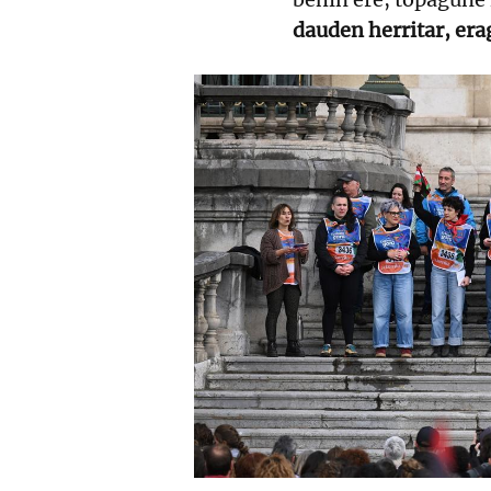
dauden herritar, era