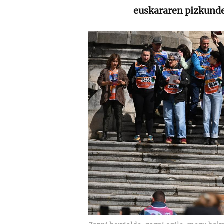
euskararen pizkunde 