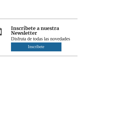
Inscríbete a nuestra
Newsletter
Disfruta de todas las novedades
Inscríbete