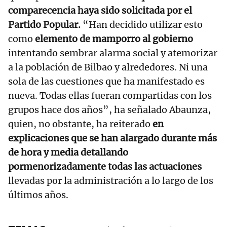
comparecencia haya sido solicitada por el
Partido Popular.
“Han decidido utilizar esto
como
elemento de mamporro al gobierno
intentando sembrar alarma social y atemorizar
a la población de Bilbao y alrededores. Ni una
sola de las cuestiones que ha manifestado es
nueva. Todas ellas fueran compartidas con los
grupos hace dos años”, ha señalado Abaunza,
quien, no obstante, ha reiterado
en
explicaciones que se han alargado durante más
de hora y media detallando
pormenorizadamente todas las actuaciones
llevadas por la administración a lo largo de los
últimos años.