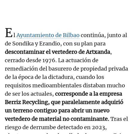
E
l
Ayuntamiento de Bilbao
continúa, junto al
de Sondika y Erandio, con su plan para
descontaminar el vertedero de Artxanda
,
cerrado desde 1976. La actuación de
remediación del basurero de propiedad privada
de la época de la dictadura, cuando los
requisitos medioambientales distaban mucho
de ser los actuales,
corresponde a la empresa
Berriz Recycling, que paralelamente adquirió
un terreno contiguo para abrir un nuevo
vertedero de material no contaminante.
Tras el
riesgo de derrumbe detectado en 2023,