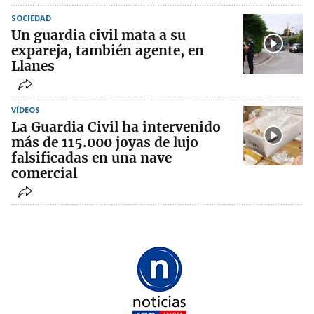
SOCIEDAD
Un guardia civil mata a su
expareja, también agente, en
Llanes
VÍDEOS
La Guardia Civil ha intervenido
más de 115.000 joyas de lujo
falsificadas en una nave
comercial