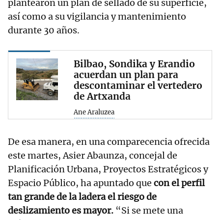
plantearon un plan de sellado de su superficie,
así como a su vigilancia y mantenimiento
durante 30 años.
Bilbao, Sondika y Erandio
acuerdan un plan para
descontaminar el vertedero
de Artxanda
Ane Araluzea
De esa manera, en una comparecencia ofrecida
este martes, Asier Abaunza, concejal de
Planificación Urbana, Proyectos Estratégicos y
Espacio Público, ha apuntado que
con el perfil
tan grande de la ladera el riesgo de
deslizamiento es mayor.
“Si se mete una