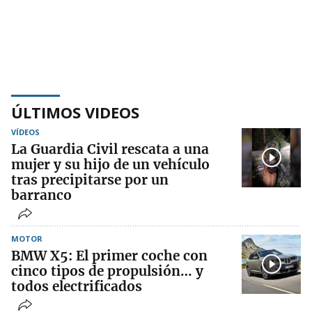
ÚLTIMOS VIDEOS
VÍDEOS
La Guardia Civil rescata a una
mujer y su hijo de un vehículo
tras precipitarse por un
barranco
MOTOR
BMW X5: El primer coche con
cinco tipos de propulsión… y
todos electrificados