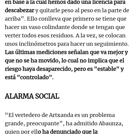
en base a la cual hemos dado una licencia para
descabezar
y quitarle peso al peso en la parte de
arriba”. Ello conlleva que primero se tiene que
hacer un vaso colindante donde se tengan que
verter todos esos residuos. A la vez, se colocan
unos inclinómetros para hacer un seguimiento.
Las últimas mediciones señalan que va mejor y
que no se ha movido, lo cual no implica que el
riesgo haya desaparecido, pero es "estable" y
está "controlado".
ALARMA SOCIAL
“El vertedero de Artxanda es un problema
grande, preocupante”, ha admitido Abaunza,
quien por ell
o ha denunciado que la