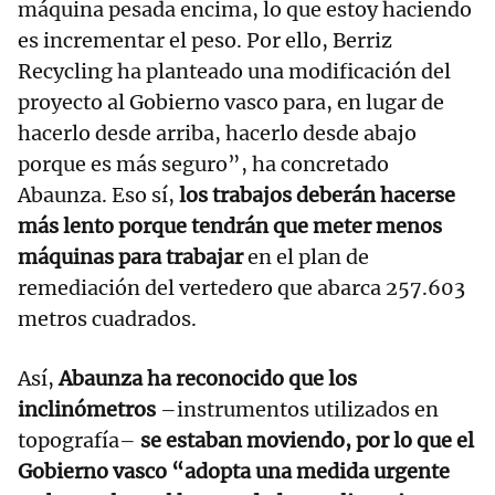
máquina pesada encima, lo que estoy haciendo
es incrementar el peso. Por ello, Berriz
Recycling ha planteado una modificación del
proyecto al Gobierno vasco para, en lugar de
hacerlo desde arriba, hacerlo desde abajo
porque es más seguro”, ha concretado
Abaunza. Eso sí,
los trabajos deberán hacerse
más lento porque tendrán que meter menos
máquinas para trabajar
en el plan de
remediación del vertedero que abarca 257.603
metros cuadrados.
Así,
Abaunza ha reconocido que los
inclinómetros
–instrumentos utilizados en
topografía–
se estaban moviendo, por lo que el
Gobierno vasco “adopta una medida urgente