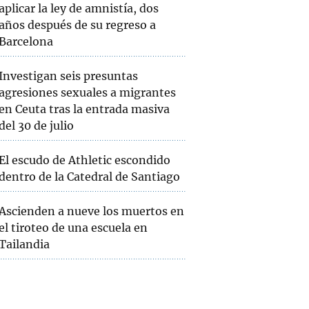
aplicar la ley de amnistía, dos
años después de su regreso a
Barcelona
Investigan seis presuntas
agresiones sexuales a migrantes
en Ceuta tras la entrada masiva
del 30 de julio
El escudo de Athletic escondido
dentro de la Catedral de Santiago
Ascienden a nueve los muertos en
el tiroteo de una escuela en
Tailandia