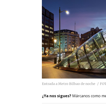
Entrada a Metro Bilbao de noche
FO
¿Ya nos sigues?
Márcanos como me