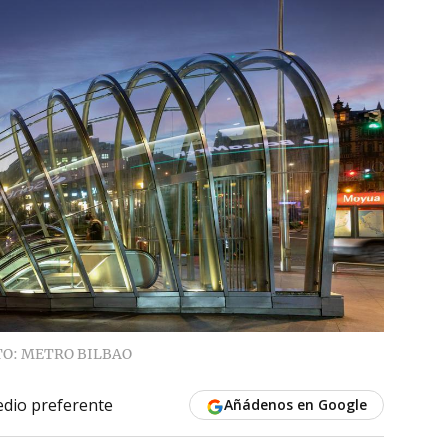
TO: METRO BILBAO
dio preferente
Añádenos en Google