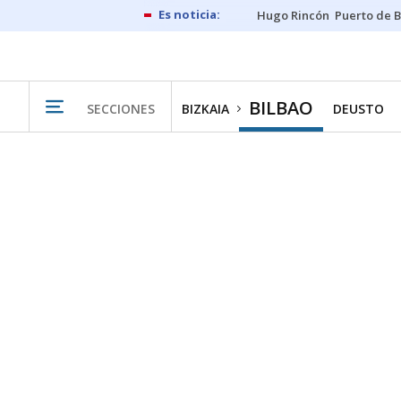
Hugo Rincón
Puerto de B
BILBAO
SECCIONES
BIZKAIA
DEUSTO