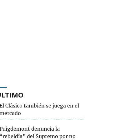
ÚLTIMO
El Clásico también se juega en el
mercado
Puigdemont denuncia la
“rebeldía” del Supremo por no