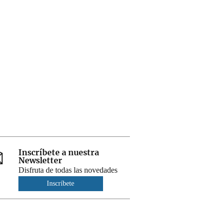
Inscríbete a nuestra
Newsletter
Disfruta de todas las novedades
Inscríbete