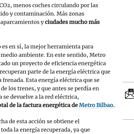
CO2, menos coches circulando por las
uido y contaminación. Más zonas
 aparcamientos y
ciudades mucho más
o es en sí, la mejor herramienta para
l medio ambiente. En este sentido, Metro
ado un proyecto de eficiencia energética
 recuperan parte de la energía eléctrica que
a frenada. Esta energía eléctrica que se
de los trenes, y que antes se perdía en
 se devuelve a la red eléctrica,
tal de la factura energética de
Metro Bilbao
.
ha de esta acción se obtiene el
toda la energía recuperada, ya que