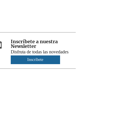
Inscríbete a nuestra
Newsletter
Disfruta de todas las novedades
Inscríbete