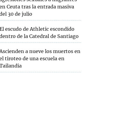
en Ceuta tras la entrada masiva
del 30 de julio
El escudo de Athletic escondido
dentro de la Catedral de Santiago
Ascienden a nueve los muertos en
el tiroteo de una escuela en
Tailandia