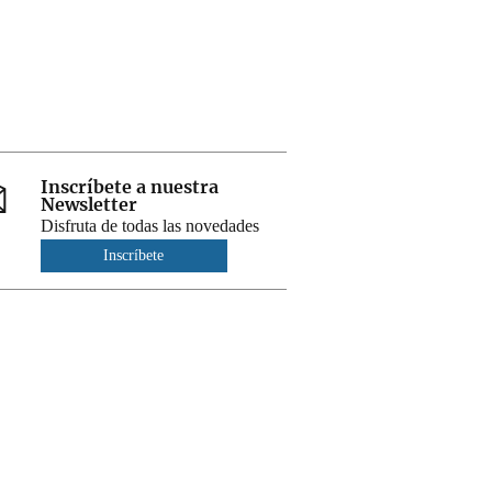
Inscríbete a nuestra
Newsletter
Disfruta de todas las novedades
Inscríbete