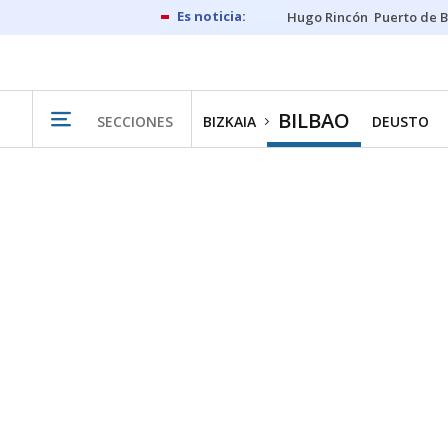
Hugo Rincón
Puerto de B
BILBAO
SECCIONES
BIZKAIA
DEUSTO