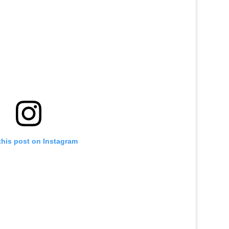
this post on Instagram