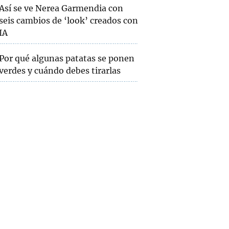
Así se ve Nerea Garmendia con
seis cambios de ‘look’ creados con
IA
Por qué algunas patatas se ponen
verdes y cuándo debes tirarlas