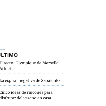
ÚLTIMO
Directo: Olympique de Marsella-
Athletic
La espiral negativa de Sabalenka
Cinco ideas de rincones para
disfrutar del verano en casa