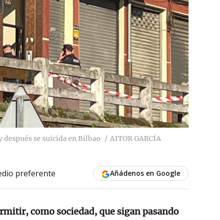
y después se suicida en Bilbao
AITOR GARCÍA
dio preferente
Añádenos en Google
mitir, como sociedad, que sigan pasando