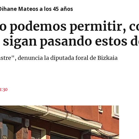
Oihane Mateos a los 45 años
o podemos permitir, 
 sigan pasando estos d
stre", denuncia la diputada foral de Bizkaia
2:30