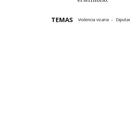
TEMAS
Violencia vicaria
Diputac