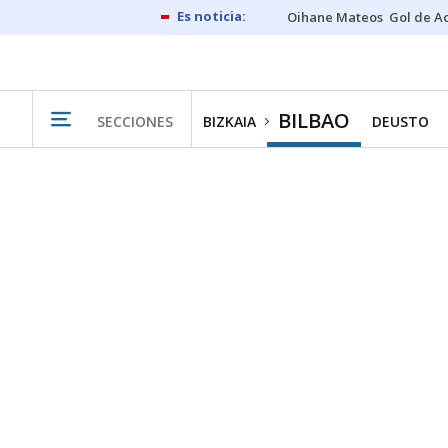
Oihane Mateos
Gol de A
BILBAO
SECCIONES
BIZKAIA
DEUSTO