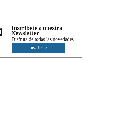
Inscríbete a nuestra
Newsletter
Disfruta de todas las novedades
Inscríbete