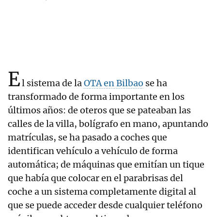
E
l sistema de la
OTA en Bilbao
se ha
transformado de forma importante en los
últimos años: de oteros que se pateaban las
calles de la villa, bolígrafo en mano, apuntando
matrículas, se ha pasado a coches que
identifican vehículo a vehículo de forma
automática; de máquinas que emitían un tique
que había que colocar en el parabrisas del
coche a un sistema completamente digital al
que se puede acceder desde cualquier teléfono