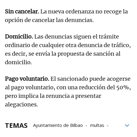
Sin cancelar.
La nueva ordenanza no recoge la
opción de cancelar las denuncias.
Domicilio.
Las denuncias siguen el trámite
ordinario de cualquier otra denuncia de tráfico,
es decir, se envía la propuesta de sanción al
domicilio.
Pago voluntario.
El sancionado puede acogerse
al pago voluntario, con una reducción del 50%,
pero implica la renuncia a presentar
alegaciones.
TEMAS
Ayuntamiento de Bilbao
multas
OTA de Bilbao
Nora Abete