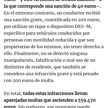
la que corresponde una sanción de 40 euros–.
En el extremo contrario, un conductor recibió
una sanción grave, cuantificada en 200 euros,
por utilizar un tique o dispositivo DES-M,
específico para vehículos conducidos por
personas con movilidad reducida y que son
propietarias de los mismos, sin tener derecho a
ello. Finalmente, no se detectó ninguna
manipulación, falsificación o mal uso de un
distintivo de residente, que también se
considera una infracción grave y está penado
con 200 euros de multa.
En total,
todas estas infracciones llevan
aparejadas multas que ascienden a 559.470
euros
. Sin embargo, ese montante puede