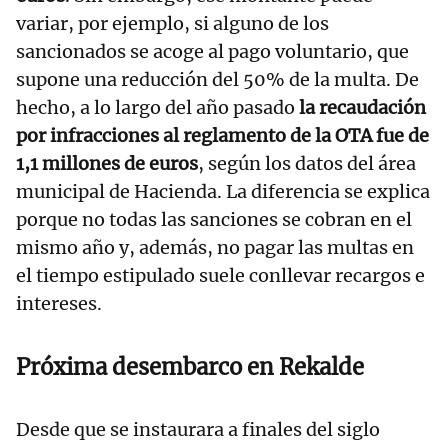
variar, por ejemplo, si alguno de los
sancionados se acoge al pago voluntario, que
supone una reducción del 50% de la multa. De
hecho, a lo largo del año pasado
la recaudación
por infracciones al reglamento de la OTA fue de
1,1 millones de euros
, según los datos del área
municipal de Hacienda. La diferencia se explica
porque no todas las sanciones se cobran en el
mismo año y, además, no pagar las multas en
el tiempo estipulado suele conllevar recargos e
intereses.
Próxima desembarco en Rekalde
Desde que se instaurara a finales del siglo