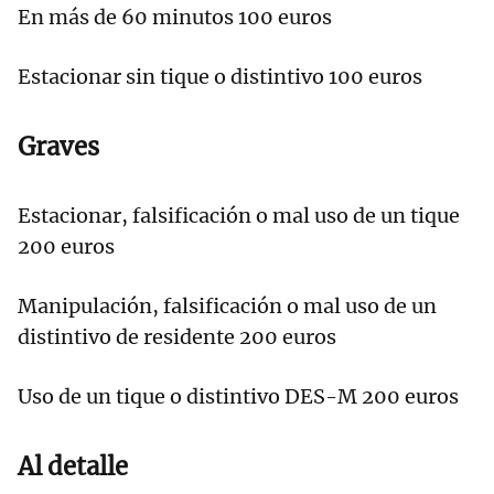
En más de 60 minutos 100 euros
Estacionar sin tique o distintivo 100 euros
Graves
Estacionar, falsificación o mal uso de un tique
200 euros
Manipulación, falsificación o mal uso de un
distintivo de residente 200 euros
Uso de un tique o distintivo DES-M 200 euros
Al detalle