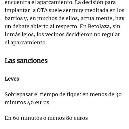
encuentra el aparcamiento. La decisión para
implantar la OTA suele ser muy meditada en los
barrios y, en muchos de ellos, actualmente, hay
un debate abierto al respecto. En Betolaza, sin
ir más lejos, los vecinos decidieron no regular
el aparcamiento.
Las sanciones
Leves
Sobrepasar el tiempo de tique: en menos de 30
minutos 40 euros
En 60 minutos o menos 80 euros