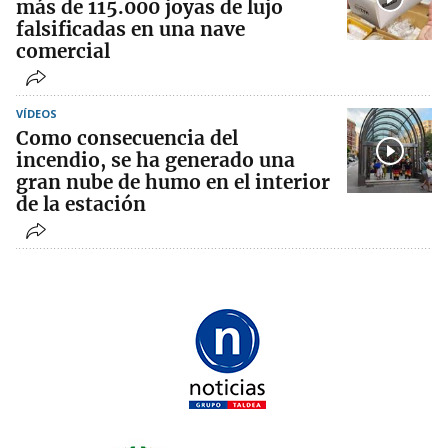
más de 115.000 joyas de lujo
falsificadas en una nave
comercial
VÍDEOS
Como consecuencia del
incendio, se ha generado una
gran nube de humo en el interior
de la estación