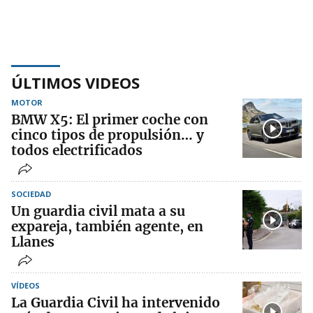
ÚLTIMOS VIDEOS
MOTOR
BMW X5: El primer coche con
cinco tipos de propulsión… y
todos electrificados
SOCIEDAD
Un guardia civil mata a su
expareja, también agente, en
Llanes
VÍDEOS
La Guardia Civil ha intervenido