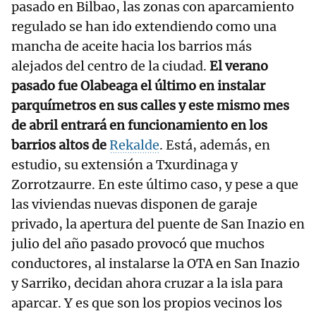
pasado en Bilbao, las zonas con aparcamiento
regulado se han ido extendiendo como una
mancha de aceite hacia los barrios más
alejados del centro de la ciudad.
El verano
pasado fue Olabeaga el último en instalar
parquímetros en sus calles y este mismo mes
de abril entrará en funcionamiento en los
barrios altos de
Rekalde
. Está, además, en
estudio, su extensión a Txurdinaga y
Zorrotzaurre. En este último caso, y pese a que
las viviendas nuevas disponen de garaje
privado, la apertura del puente de San Inazio en
julio del año pasado provocó que muchos
conductores, al instalarse la OTA en San Inazio
y Sarriko, decidan ahora cruzar a la isla para
aparcar. Y es que son los propios vecinos los