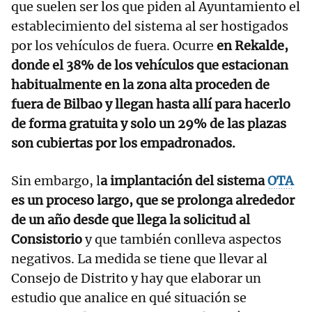
que suelen ser los que piden al Ayuntamiento el
establecimiento del sistema al ser hostigados
por los vehículos de fuera. Ocurre
en Rekalde,
donde el 38% de los vehículos que estacionan
habitualmente en la zona alta proceden de
fuera de Bilbao y llegan hasta allí para hacerlo
de forma gratuita y solo un 29% de las plazas
son cubiertas por los empadronados.
Sin embargo, l
a implantación del sistema
OTA
es un proceso largo, que se prolonga alrededor
de un año desde que llega la solicitud al
Consistorio
y que también conlleva aspectos
negativos. La medida se tiene que llevar al
Consejo de Distrito y hay que elaborar un
estudio que analice en qué situación se