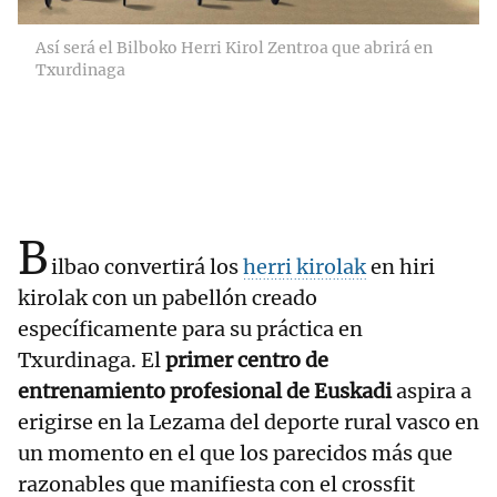
Así será el Bilboko Herri Kirol Zentroa que abrirá en
Txurdinaga
B
ilbao convertirá los
herri kirolak
en hiri
kirolak con un pabellón creado
específicamente para su práctica en
Txurdinaga. El
primer centro de
entrenamiento profesional de Euskadi
aspira a
erigirse en la Lezama del deporte rural vasco en
un momento en el que los parecidos más que
razonables que manifiesta con el crossfit