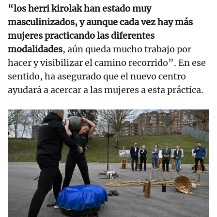
“los herri kirolak han estado muy
masculinizados, y aunque cada vez hay más
mujeres practicando las diferentes
modalidades
, aún queda mucho trabajo por
hacer y visibilizar el camino recorrido”. En ese
sentido, ha asegurado que el nuevo centro
ayudará a acercar a las mujeres a esta práctica.