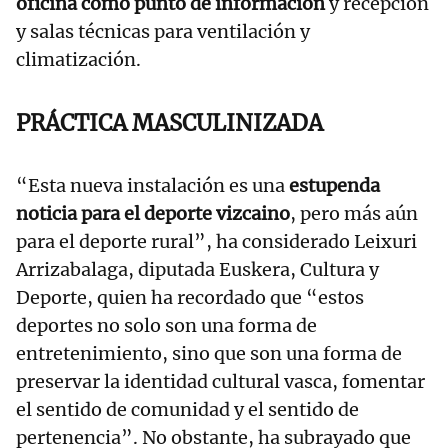
oficina como punto de información
y recepción
y salas técnicas para ventilación y
climatización.
PRÁCTICA MASCULINIZADA
“Esta nueva instalación es una
estupenda
noticia para el deporte vizcaino
, pero más aún
para el deporte rural”, ha considerado Leixuri
Arrizabalaga, diputada Euskera, Cultura y
Deporte, quien ha recordado que “estos
deportes no solo son una forma de
entretenimiento, sino que son una forma de
preservar la identidad cultural vasca, fomentar
el sentido de comunidad y el sentido de
pertenencia”. No obstante, ha subrayado que