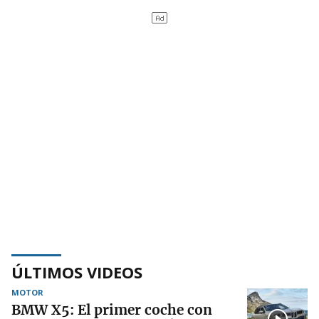
ÚLTIMOS VIDEOS
MOTOR
BMW X5: El primer coche con