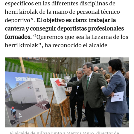
específicos en las diferentes disciplinas de
herri kirolak de la mano de personal técnico
deportivo”.
El objetivo es claro: trabajar la
cantera y conseguir deportistas profesionales
formados.
“Queremos que sea la Lezama de los
herri kirolak”, ha reconocido el alcalde.
El alcalde de Bilbao junto a Marcos Muro, director de