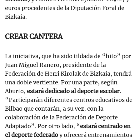
euros procedentes de la Diputación Foral de
Bizkaia.
CREAR CANTERA
La iniciativa, que ha sido tildada de “hito” por
Juan Miguel Ranero, presidente de la
Federación de Herri Kirolak de Bizkaia, tendrá
una doble vertiente. Por una parte, según
Aburto,
estará dedicado al deporte escolar.
“Participarán diferentes centros educativos de
Bilbao que contarán, a su vez, con la
colaboración de la Federación de Deporte
Adaptado”. Por otro lado, “
estará centrado en
el deporte federado
y ofrecerá entrenamientos