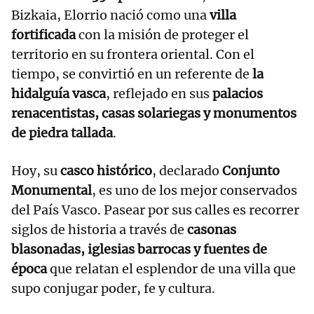
Bizkaia, Elorrio nació como una
villa
fortificada
con la misión de proteger el
territorio en su frontera oriental. Con el
tiempo, se convirtió en un referente de
la
hidalguía vasca
, reflejado en sus
palacios
renacentistas, casas solariegas y monumentos
de piedra tallada
.
Hoy, su
casco histórico
, declarado
Conjunto
Monumental
, es uno de los mejor conservados
del País Vasco. Pasear por sus calles es recorrer
siglos de historia a través de
casonas
blasonadas, iglesias barrocas y fuentes de
época
que relatan el esplendor de una villa que
supo conjugar poder, fe y cultura.