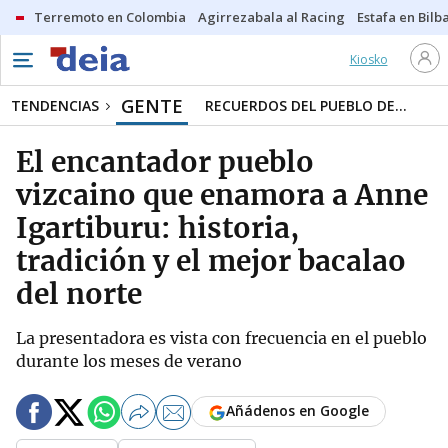
Terremoto en Colombia
Agirrezabala al Racing
Estafa en Bilb
Kiosko
GENTE
TENDENCIAS
RECUERDOS DEL PUEBLO DE...
El encantador pueblo
vizcaino que enamora a Anne
Igartiburu: historia,
tradición y el mejor bacalao
del norte
La presentadora es vista con frecuencia en el pueblo
durante los meses de verano
Añádenos en Google