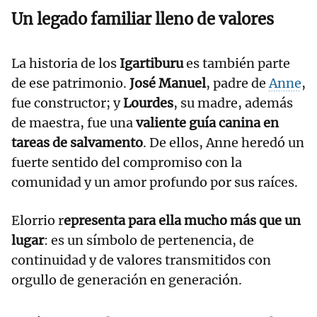
Un legado familiar lleno de valores
La historia de los
Igartiburu
es también parte
de ese patrimonio.
José Manuel
, padre de
Anne
,
fue constructor; y
Lourdes
, su madre, además
de maestra, fue una
valiente guía canina en
tareas de salvamento
. De ellos, Anne heredó un
fuerte sentido del compromiso con la
comunidad y un amor profundo por sus raíces.
Elorrio r
epresenta para ella mucho más que un
lugar
: es un símbolo de pertenencia, de
continuidad y de valores transmitidos con
orgullo de generación en generación.