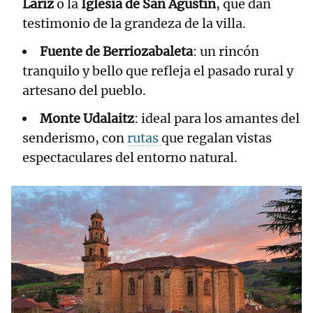
Lariz
o la
Iglesia de San Agustín
, que dan
testimonio de la grandeza de la villa.
Fuente de Berriozabaleta
: un rincón
tranquilo y bello que refleja el pasado rural y
artesano del pueblo.
Monte Udalaitz
: ideal para los amantes del
senderismo, con
rutas
que regalan vistas
espectaculares del entorno natural.