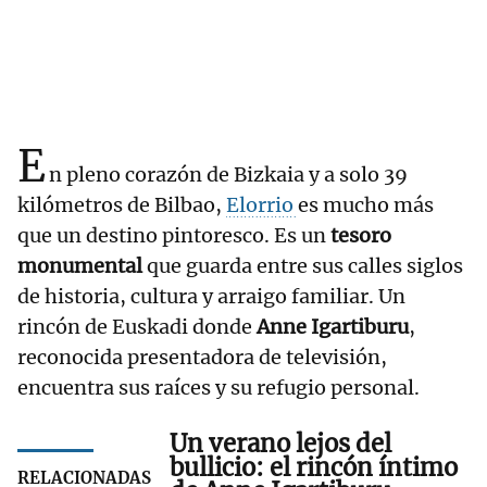
E
n pleno corazón de Bizkaia y a solo 39
kilómetros de Bilbao,
Elorrio
es mucho más
que un destino pintoresco. Es un
tesoro
monumental
que guarda entre sus calles siglos
de historia, cultura y arraigo familiar. Un
rincón de Euskadi donde
Anne Igartiburu
,
reconocida presentadora de televisión,
encuentra sus raíces y su refugio personal.
Un verano lejos del
bullicio: el rincón íntimo
RELACIONADAS