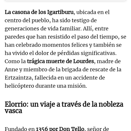
La casona de los Igartiburu
, ubicada en el
centro del pueblo, ha sido testigo de
generaciones de vida familiar. Allí, entre
paredes que han resistido el paso del tiempo, se
han celebrado momentos felices y también se
ha vivido el dolor de pérdidas significativas.
Como la
trágica muerte de
Lourdes
, madre de
Anne y miembro de la brigada de rescate de la
Ertzaintza, fallecida en un accidente de
helicóptero durante una misión.
Elorrio: un viaje a través de la nobleza
vasca
Fundado en
1356 por Don Tello
, señor de