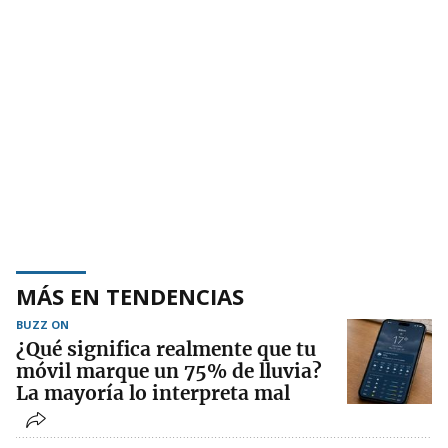
MÁS EN TENDENCIAS
BUZZ ON
¿Qué significa realmente que tu
móvil marque un 75% de lluvia?
La mayoría lo interpreta mal