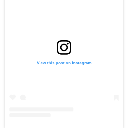
View this post on Instagram