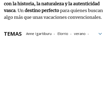
con la historia, la naturaleza y la autenticidad
vasca
. Un
destino perfecto
para quienes buscan
algo más que unas vacaciones convencionales.
TEMAS
Anne Igartiburu
Elorrio
verano
Bizkaia
Tradición