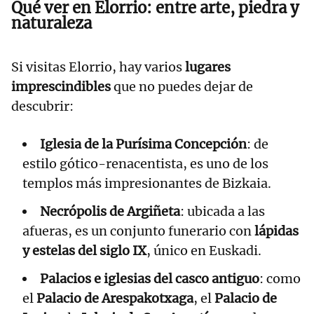
Qué ver en Elorrio: entre arte, piedra y
naturaleza
Si visitas Elorrio, hay varios
lugares
imprescindibles
que no puedes dejar de
descubrir:
Iglesia de la Purísima Concepción
: de
estilo gótico-renacentista, es uno de los
templos más impresionantes de Bizkaia.
Necrópolis de Argiñeta
: ubicada a las
afueras, es un conjunto funerario con
lápidas
y estelas del siglo IX
, único en Euskadi.
Palacios e iglesias del casco antiguo
: como
el
Palacio de Arespakotxaga
, el
Palacio de