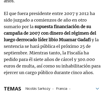
años.
El que fuera presidente entre 2007 y 2012 ha
sido juzgado a comienzos de año en otro
sumario por la
supuesta financiación de su
campaña de 2007 con dinero del régimen del
luego derrocado líder libio Muamar Gadafi
y la
sentencia se hará pública el próximo 25 de
septiembre. Mientras tanto, la Fiscalía ha
pedido para él siete años de cárcel y 300.000
euros de multa, así como su inhabilitación para
ejercer un cargo público durante cinco años.
TEMAS
Nicolás Sarkozy
Francia
Emmanuel Macron