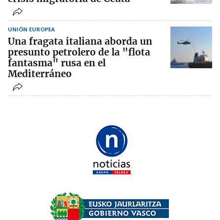
UNIÓN EUROPEA
Una fragata italiana aborda un
presunto petrolero de la "flota
fantasma" rusa en el
Mediterráneo