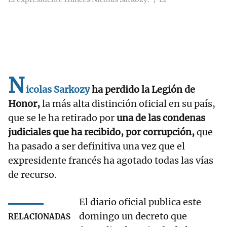
N
icolas Sarkozy
ha perdido la Legión de
Honor,
la más alta distinción oficial en su país,
que se le ha retirado por
una de las condenas
judiciales que ha recibido, por corrupción,
que
ha pasado a ser definitiva una vez que el
expresidente francés ha agotado todas las vías
de recurso.
El diario oficial publica este
domingo un decreto que
RELACIONADAS