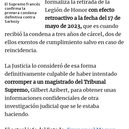
formaliza la retirada de la
El Supremo francés
confirma la
Legión de Honor
con efecto
primera condena
definitiva contra
retroactivo a la fecha del 17 de
Sarkozy
mayo de 2023,
que es cuando
recibió la condena a tres años de cárcel, dos de
ellos exentos de cumplimiento salvo en caso de
reincidencia.
La Justicia lo consideró de esa forma
definitivamente culpable de haber intentado
corromper a un magistrado del Tribunal
Supremo,
Gilbert Azibert, para obtener unas
informaciones confidenciales de otra
investigación judicial que se le estaba
haciendo.