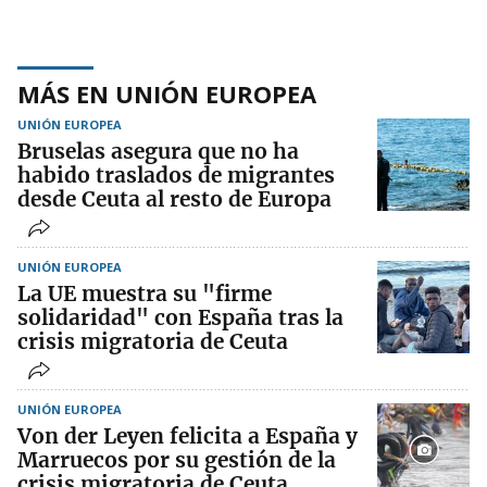
MÁS EN UNIÓN EUROPEA
UNIÓN EUROPEA
Bruselas asegura que no ha
habido traslados de migrantes
desde Ceuta al resto de Europa
UNIÓN EUROPEA
La UE muestra su "firme
solidaridad" con España tras la
crisis migratoria de Ceuta
UNIÓN EUROPEA
Von der Leyen felicita a España y
Marruecos por su gestión de la
crisis migratoria de Ceuta