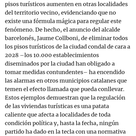
pisos turísticos aumenten en otras localidades
del territorio vecino, evidenciando que no
existe una fórmula mágica para regular este
fenómeno. De hecho, el anuncio del alcalde
barcelonés, Jaume Collboni, de eliminar todos
los pisos turísticos de la ciudad condal de cara a
2028 –los 10.000 establecimientos
diseminados por la ciudad han obligado a
tomar medidas contundentes– ha encendido
las alarmas en otros municipios catalanes que
temen el efecto llamada que pueda conllevar.
Estos ejemplos demuestran que la regulación
de las viviendas turísticas es una patata
caliente que afecta a localidades de toda
condición política y, hasta la fecha, ningún
partido ha dado en la tecla con una normativa