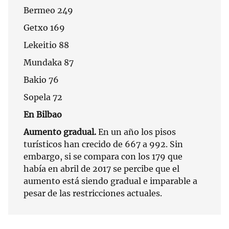
Bermeo 249
Getxo 169
Lekeitio 88
Mundaka 87
Bakio 76
Sopela 72
En Bilbao
Aumento gradual.
En un año los pisos
turísticos han crecido de 667 a 992. Sin
embargo, si se compara con los 179 que
había en abril de 2017 se percibe que el
aumento está siendo gradual e imparable a
pesar de las restricciones actuales.