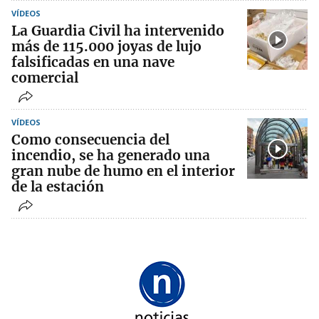
VÍDEOS
La Guardia Civil ha intervenido
más de 115.000 joyas de lujo
falsificadas en una nave
comercial
VÍDEOS
Como consecuencia del
incendio, se ha generado una
gran nube de humo en el interior
de la estación