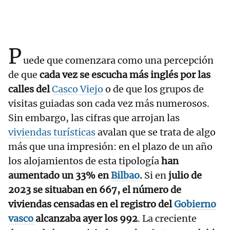
P
uede que comenzara como una percepción
de que
cada vez se escucha más inglés por las
calles del
Casco Viejo
o de que los grupos de
visitas guiadas son cada vez más numerosos.
Sin embargo, las cifras que arrojan las
viviendas turísticas
avalan que se trata de algo
más que una impresión: en el plazo de un año
los alojamientos de esta tipología
han
aumentado un 33% en
Bilbao
.
Si en
julio de
2023 se situaban en 667, el número de
viviendas censadas en el registro del
Gobierno
vasco
alcanzaba ayer los 992
. La creciente