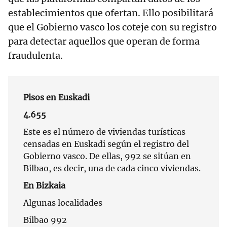
establecimientos que ofertan. Ello posibilitará
que el Gobierno vasco los coteje con su registro
para detectar aquellos que operan de forma
fraudulenta.
Pisos en Euskadi
4.655
Este es el número de viviendas turísticas
censadas en Euskadi según el registro del
Gobierno vasco. De ellas, 992 se sitúan en
Bilbao, es decir, una de cada cinco viviendas.
En Bizkaia
Algunas localidades
Bilbao 992