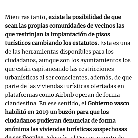
Mientras tanto,
existe la posibilidad de que
sean las propias comunidades de vecinos las
que restrinjan la implantación de pisos
turísticos cambiando los estatutos.
Esta es una
de las herramientas disponibles para los
ciudadanos, aunque son los ayuntamientos los
que están capitaneando las restricciones
urbanísticas al ser conscientes, además, de que
parte de las viviendas turísticas ofertadas en
plataformas como Airbnb operan de forma
clandestina. En ese sentido, e
l Gobierno vasco
habilitó en 2019 un buzón para que los
ciudadanos pudieran denunciar de forma
anónima las viviendas turísticas sospechosas
de ser ilegales.
Además, el Departamento de