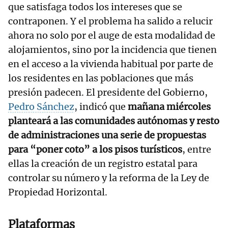
que satisfaga todos los intereses que se
contraponen. Y el problema ha salido a relucir
ahora no solo por el auge de esta modalidad de
alojamientos, sino por la incidencia que tienen
en el acceso a la vivienda habitual por parte de
los residentes en las poblaciones que más
presión padecen. El presidente del Gobierno,
Pedro Sánchez
, indicó que
mañana miércoles
planteará a las comunidades autónomas y resto
de administraciones una serie de propuestas
para “poner coto” a los pisos turísticos
, entre
ellas la creación de un registro estatal para
controlar su número y la reforma de la Ley de
Propiedad Horizontal.
Plataformas