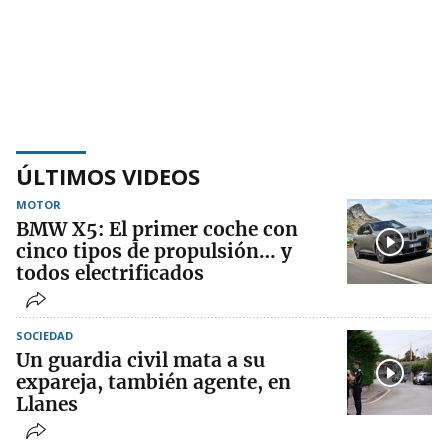
ÚLTIMOS VIDEOS
MOTOR
BMW X5: El primer coche con
cinco tipos de propulsión… y
todos electrificados
SOCIEDAD
Un guardia civil mata a su
expareja, también agente, en
Llanes