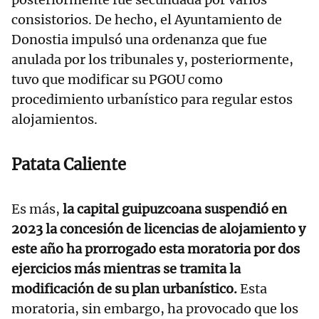
consistorios. De hecho, el Ayuntamiento de
Donostia impulsó una ordenanza que fue
anulada por los tribunales y, posteriormente,
tuvo que modificar su PGOU como
procedimiento urbanístico para regular estos
alojamientos.
Patata Caliente
Es más,
la capital guipuzcoana suspendió en
2023 la concesión de licencias de alojamiento y
este año ha prorrogado esta moratoria por dos
ejercicios más mientras se tramita la
modificación de su plan urbanístico.
Esta
moratoria, sin embargo, ha provocado que los