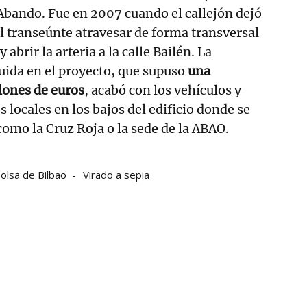
Abando. Fue en 2007 cuando el callejón dejó
al transeúnte atravesar de forma transversal
y abrir la arteria a la calle Bailén. La
uida en el proyecto, que supuso
una
lones de euros
, acabó con los vehículos y
 locales en los bajos del edificio donde se
como la Cruz Roja o la sede de la ABAO.
olsa de Bilbao
Virado a sepia