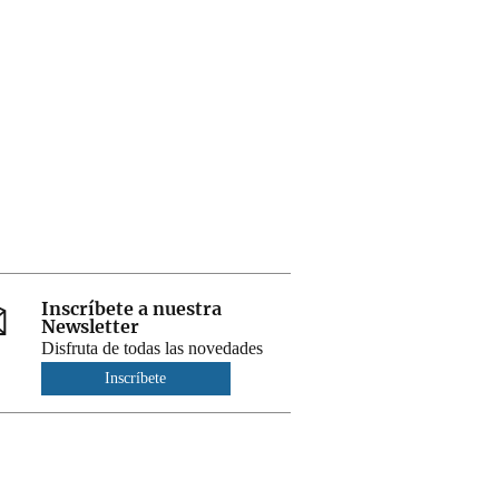
Inscríbete a nuestra
Newsletter
Disfruta de todas las novedades
Inscríbete