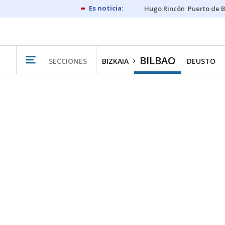
Hugo Rincón
Puerto de B
BILBAO
SECCIONES
BIZKAIA
DEUSTO