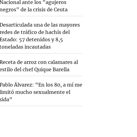
Nacional ante los "agujeros
negros" de la crisis de Ceuta
Desarticulada una de las mayores
redes de tráfico de hachís del
Estado: 57 detenidos y 8,5
toneladas incautadas
Receta de arroz con calamares al
estilo del chef Quique Barella
Pablo Álvarez: “En los 80, a mí me
limitó mucho sexualmente el
sida”