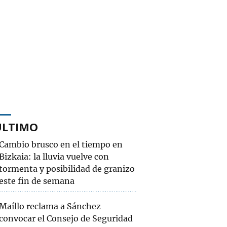
ÚLTIMO
Cambio brusco en el tiempo en
Bizkaia: la lluvia vuelve con
tormenta y posibilidad de granizo
este fin de semana
Maíllo reclama a Sánchez
convocar el Consejo de Seguridad