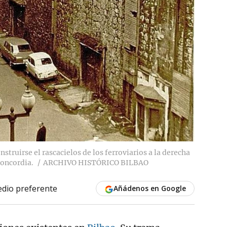
nstruirse el rascacielos de los ferroviarios a la derecha
Concordia.
ARCHIVO HISTÓRICO BILBAO
dio preferente
Añádenos en Google