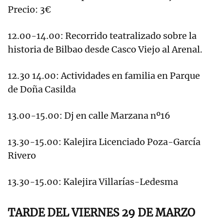
Precio: 3€
12.00-14.00: Recorrido teatralizado sobre la
historia de Bilbao desde Casco Viejo al Arenal.
12.30 14.00: Actividades en familia en Parque
de Doña Casilda
13.00-15.00: Dj en calle Marzana nº16
13.30-15.00: Kalejira Licenciado Poza-García
Rivero
13.30-15.00: Kalejira Villarías-Ledesma
TARDE DEL VIERNES 29 DE MARZO