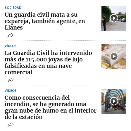
SOCIEDAD
Un guardia civil mata a su
expareja, también agente, en
Llanes
VÍDEOS
La Guardia Civil ha intervenido
más de 115.000 joyas de lujo
falsificadas en una nave
comercial
VÍDEOS
Como consecuencia del
incendio, se ha generado una
gran nube de humo en el interior
de la estación