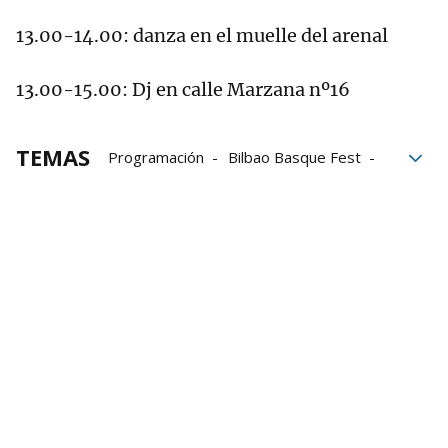
13.00-14.00: danza en el muelle del arenal
13.00-15.00: Dj en calle Marzana nº16
TEMAS
Programación
Bilbao Basque Fest
semana santa