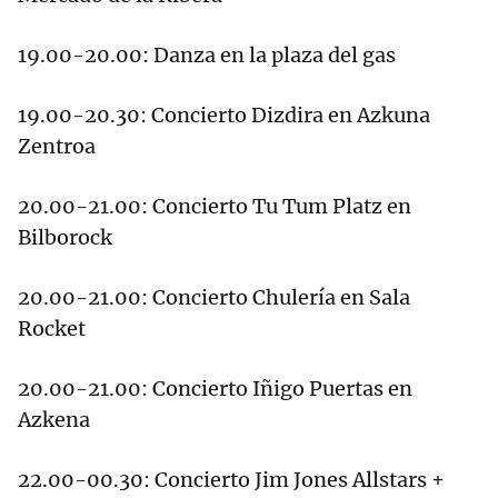
19.00-20.00: Danza en la plaza del gas
19.00-20.30: Concierto Dizdira en Azkuna
Zentroa
20.00-21.00: Concierto Tu Tum Platz en
Bilborock
20.00-21.00: Concierto Chulería en Sala
Rocket
20.00-21.00: Concierto Iñigo Puertas en
Azkena
22.00-00.30: Concierto Jim Jones Allstars +