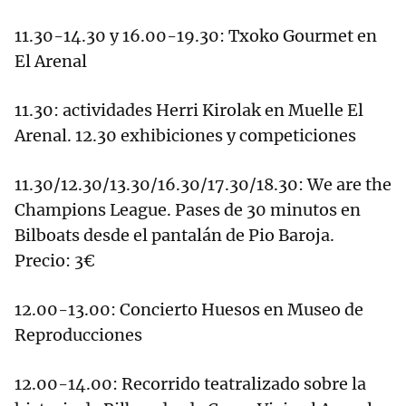
11.30-14.30 y 16.00-19.30: Txoko Gourmet en
El Arenal
11.30: actividades Herri Kirolak en Muelle El
Arenal. 12.30 exhibiciones y competiciones
11.30/12.30/13.30/16.30/17.30/18.30: We are the
Champions League. Pases de 30 minutos en
Bilboats desde el pantalán de Pio Baroja.
Precio: 3€
12.00-13.00: Concierto Huesos en Museo de
Reproducciones
12.00-14.00: Recorrido teatralizado sobre la