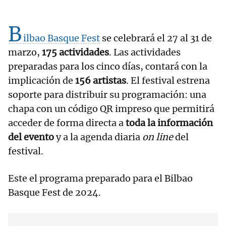
B
ilbao Basque Fest
se celebrará el 27 al 31 de
marzo,
175 actividades
. Las actividades
preparadas para los cinco días, contará con la
implicación de
156 artistas
. El festival estrena
soporte para distribuir su programación: una
chapa con un código QR impreso que permitirá
acceder de forma directa a
toda la información
del evento
y a la agenda diaria
on line
del
festival.
Este el programa preparado para el Bilbao
Basque Fest de 2024.