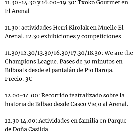
11.30-14.30 y 16.00-19.30: Txoko Gourmet en
El Arenal
11.30: actividades Herri Kirolak en Muelle El
Arenal. 12.30 exhibiciones y competiciones
11.30/12.30/13.30/16.30/17.30/18.30: We are the
Champions League. Pases de 30 minutos en
Bilboats desde el pantalán de Pio Baroja.
Precio: 3€
12.00-14.00: Recorrido teatralizado sobre la
historia de Bilbao desde Casco Viejo al Arenal.
12.30 14.00: Actividades en familia en Parque
de Doña Casilda