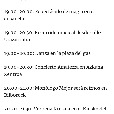
19.00-20.00: Espectáculo de magia en el
ensanche
19.00-20.30: Recorrido musical desde calle
Urazurrutia
19.00-20.00: Danza en la plaza del gas
19.00-20.30: Concierto Amaterra en Azkuna
Zentroa
20.00-21.00: Monólogo Mejor será reírnos en
Bilborock
20.30-21.30: Verbena Kresala en el Kiosko del