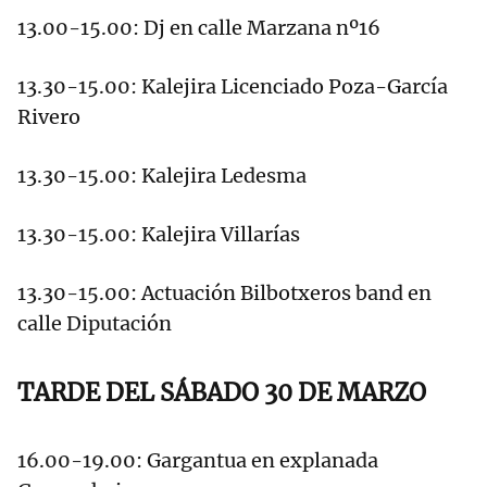
13.00-15.00: Dj en calle Marzana nº16
13.30-15.00: Kalejira Licenciado Poza-García
Rivero
13.30-15.00: Kalejira Ledesma
13.30-15.00: Kalejira Villarías
13.30-15.00: Actuación Bilbotxeros band en
calle Diputación
TARDE DEL SÁBADO 30 DE MARZO
16.00-19.00: Gargantua en explanada