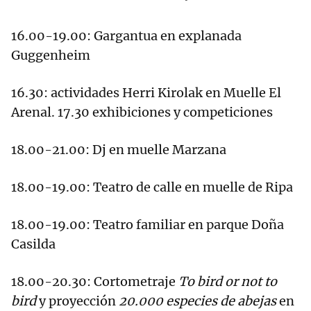
16.00-19.00: Gargantua en explanada
Guggenheim
16.30: actividades Herri Kirolak en Muelle El
Arenal. 17.30 exhibiciones y competiciones
18.00-21.00: Dj en muelle Marzana
18.00-19.00: Teatro de calle en muelle de Ripa
18.00-19.00: Teatro familiar en parque Doña
Casilda
18.00-20.30: Cortometraje
To bird or not to
bird
y proyección
20.000 especies de abejas
en