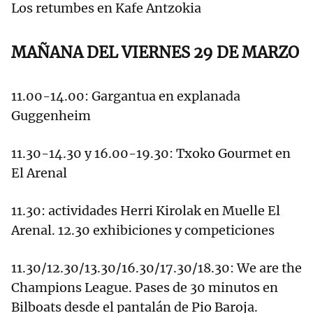
Los retumbes en Kafe Antzokia
MAÑANA DEL VIERNES 29 DE MARZO
11.00-14.00: Gargantua en explanada
Guggenheim
11.30-14.30 y 16.00-19.30: Txoko Gourmet en
El Arenal
11.30: actividades Herri Kirolak en Muelle El
Arenal. 12.30 exhibiciones y competiciones
11.30/12.30/13.30/16.30/17.30/18.30: We are the
Champions League. Pases de 30 minutos en
Bilboats desde el pantalán de Pio Baroja.