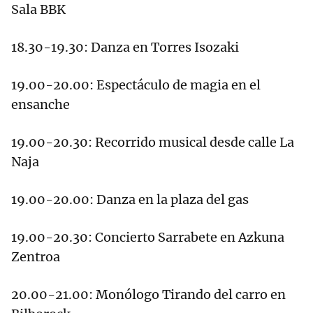
Sala BBK
18.30-19.30: Danza en Torres Isozaki
19.00-20.00: Espectáculo de magia en el
ensanche
19.00-20.30: Recorrido musical desde calle La
Naja
19.00-20.00: Danza en la plaza del gas
19.00-20.30: Concierto Sarrabete en Azkuna
Zentroa
20.00-21.00: Monólogo Tirando del carro en