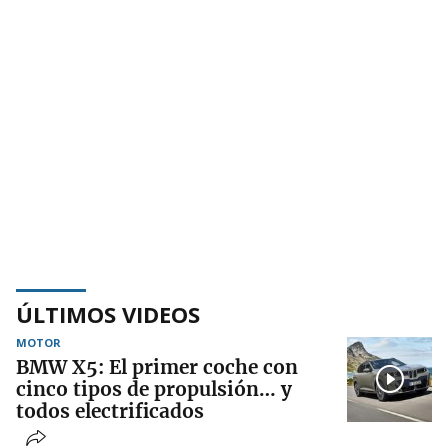
ÚLTIMOS VIDEOS
MOTOR
BMW X5: El primer coche con
cinco tipos de propulsión… y
todos electrificados