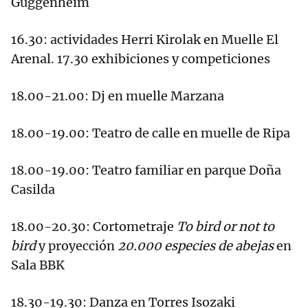
Guggenheim
16.30: actividades Herri Kirolak en Muelle El
Arenal. 17.30 exhibiciones y competiciones
18.00-21.00: Dj en muelle Marzana
18.00-19.00: Teatro de calle en muelle de Ripa
18.00-19.00: Teatro familiar en parque Doña
Casilda
18.00-20.30: Cortometraje
To bird or not to
bird
y proyección
20.000 especies de abejas
en
Sala BBK
18.30-19.30: Danza en Torres Isozaki