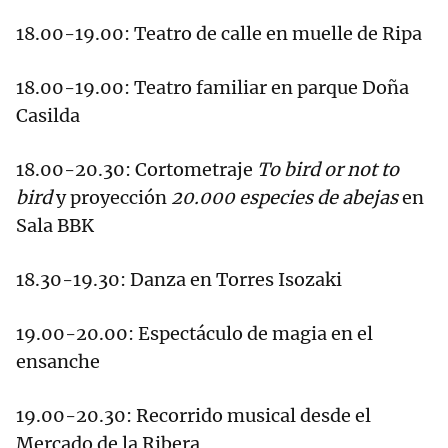
18.00-19.00: Teatro de calle en muelle de Ripa
18.00-19.00: Teatro familiar en parque Doña
Casilda
18.00-20.30: Cortometraje
To bird or not to
bird
y proyección
20.000 especies de abejas
en
Sala BBK
18.30-19.30: Danza en Torres Isozaki
19.00-20.00: Espectáculo de magia en el
ensanche
19.00-20.30: Recorrido musical desde el
Mercado de la Ribera