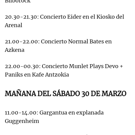
Bilborock
20.30-21.30: Concierto Eider en el Kiosko del
Arenal
21.00-22.00: Concierto Normal Bates en
Azkena
22.00-00.30: Concierto Munlet Plays Devo +
Paniks en Kafe Antzokia
MAÑANA DEL SÁBADO 30 DE MARZO
11.00-14.00: Gargantua en explanada
Guggenheim