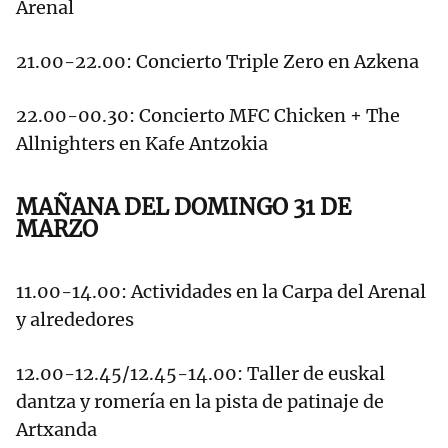
Arenal
21.00-22.00: Concierto Triple Zero en Azkena
22.00-00.30: Concierto MFC Chicken + The
Allnighters en Kafe Antzokia
MAÑANA DEL DOMINGO 31 DE
MARZO
11.00-14.00: Actividades en la Carpa del Arenal
y alrededores
12.00-12.45/12.45-14.00: Taller de euskal
dantza y romería en la pista de patinaje de
Artxanda