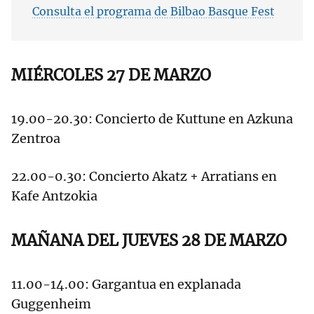
Consulta el programa de Bilbao Basque Fest
MIÉRCOLES 27 DE MARZO
19.00-20.30: Concierto de Kuttune en Azkuna
Zentroa
22.00-0.30: Concierto Akatz + Arratians en
Kafe Antzokia
MAÑANA DEL JUEVES 28 DE MARZO
11.00-14.00: Gargantua en explanada
Guggenheim