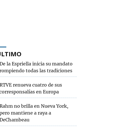
ÚLTIMO
De la Espriella inicia su mandato
rompiendo todas las tradiciones
RTVE renueva cuatro de sus
corresponsalías en Europa
Rahm no brilla en Nueva York,
pero mantiene a raya a
DeChambeau