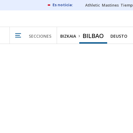
Athletic
Mastines
Tiemp
BILBAO
SECCIONES
BIZKAIA
DEUSTO