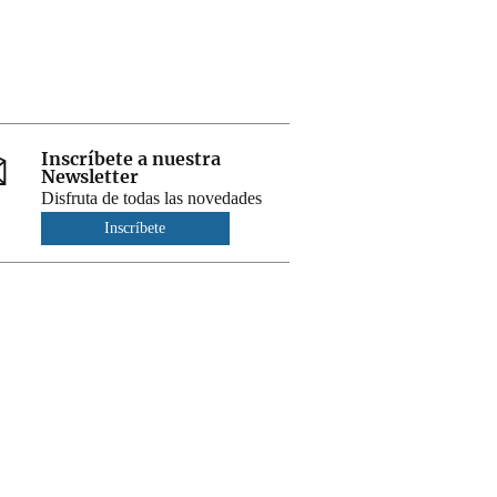
Inscríbete a nuestra
Newsletter
Disfruta de todas las novedades
Inscríbete