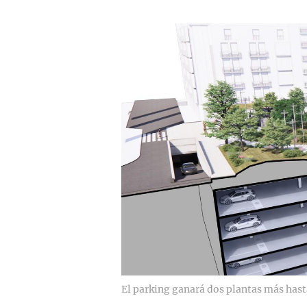
El parking ganará dos plantas más hast