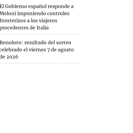
El Gobierno español responde a
Meloni imponiendo controles
fronterizos a los viajeros
procedentes de Italia
Bonoloto: resultado del sorteo
celebrado el viernes 7 de agosto
de 2026