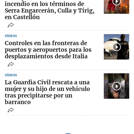
incendio en los términos de
Serra Engarcerán, Culla y Tírig,
en Castellón
VÍDEOS
Controles en las fronteras de
puertos y aeropuertos para los
desplazamientos desde Italia
VÍDEOS
La Guardia Civil rescata a una
mujer y su hijo de un vehículo
tras precipitarse por un
barranco