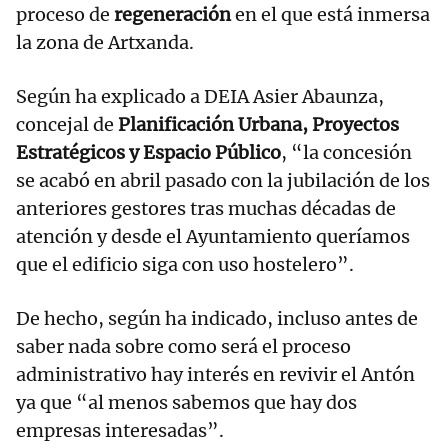
proceso de
regeneración
en el que está inmersa
la zona de Artxanda.
Según ha explicado a DEIA Asier Abaunza,
concejal de
Planificación Urbana, Proyectos
Estratégicos y Espacio Público
, “la concesión
se acabó en abril pasado con la jubilación de los
anteriores gestores tras muchas décadas de
atención y desde el Ayuntamiento queríamos
que el edificio siga con uso hostelero”.
De hecho, según ha indicado, incluso antes de
saber nada sobre como será el proceso
administrativo hay interés en revivir el Antón
ya que “al menos sabemos que hay dos
empresas interesadas”.