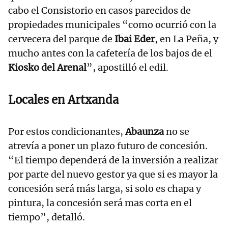
cabo el Consistorio en casos parecidos de
propiedades municipales “como ocurrió con la
cervecera del parque de
Ibai Eder
, en La Peña, y
mucho antes con la cafetería de los bajos de el
Kiosko del Arenal
”, apostilló el edil.
Locales en Artxanda
Por estos condicionantes,
Abaunza
no se
atrevía a poner un plazo futuro de concesión.
“El tiempo dependerá de la inversión a realizar
por parte del nuevo gestor ya que si es mayor la
concesión será más larga, si solo es chapa y
pintura, la concesión será mas corta en el
tiempo”, detalló.