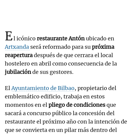
E
l icónico
restaurante Antón
ubicado en
Artxanda
será reformado para su
próxima
reapertura
después de que cerrara el local
hostelero en abril como consecuencia de la
jubilación
de sus gestores.
El
Ayuntamiento de Bilbao
, propietario del
emblemático edificio, trabaja en estos
momentos en el
pliego de condiciones
que
sacará a concurso público la concesión del
restaurante el próximo año con la intención de
que se convierta en un pilar más dentro del