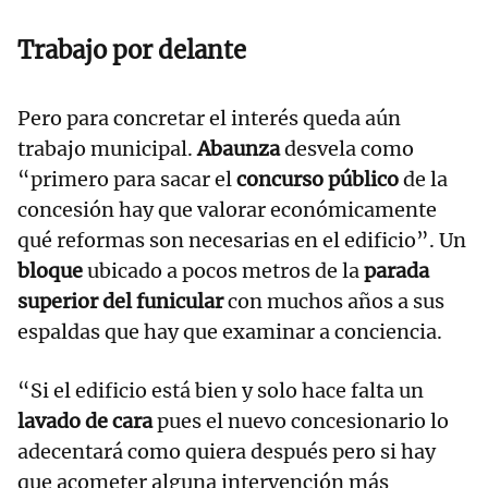
Trabajo por delante
Pero para concretar el interés queda aún
trabajo municipal.
Abaunza
desvela como
“primero para sacar el
concurso público
de la
concesión hay que valorar económicamente
qué reformas son necesarias en el edificio”. Un
bloque
ubicado a pocos metros de la
parada
superior del funicular
con muchos años a sus
espaldas que hay que examinar a conciencia.
“Si el edificio está bien y solo hace falta un
lavado de cara
pues el nuevo concesionario lo
adecentará como quiera después pero si hay
que acometer alguna intervención más