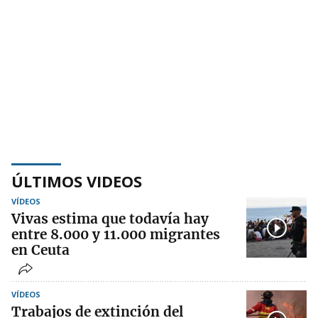
ÚLTIMOS VIDEOS
VÍDEOS
Vivas estima que todavía hay
entre 8.000 y 11.000 migrantes
en Ceuta
VÍDEOS
Trabajos de extinción del