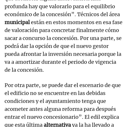
profunda hay que valorarlo para el equilibrio
económico de la concesión”. Técnicos del área
municipal
están en estos momentos en esa fase
de valoración para concretar finalmente cómo
sacar a concurso la concesión. Por una parte, se
podrá dar la opción de que el nuevo gestor
pueda afrontar la inversión necesaria porque la
va a amortizar durante el periodo de vigencia
de la concesión.
Por otra parte, se puede dar el escenario de que
el edificio no se encuentre en las debidas
condiciones y el ayuntamiento tenga que
acometer antes alguna reforma para después
entrar el nuevo concesionario”. El edil explica
que esta última
alternativa
ya la ha llevado a