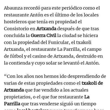
Abaunza recordó para este periódico como el
restaurante Antón es el último de los locales
hosteleros que tenía en propiedad el
Consistorio en
Artxanda
después de que tras
concluida la
Guerra Civil
la ciudad se hiciera
con la propiedad del Funicular, el txakoli
Artxanda, el restaurante La Parrilla, el campo
de fútbol y el casino de Artxanda, destruido en
la contienda y cuyo solar se levantó el Antón.
“Con los años nos hemos ido desprendiendo de
varias de estas propiedades como el
txakoli de
Artxanda
que fue vendido a los actuales
propietarios, o el que fue restaurante
La
Parrilla
que tras venderse siguió un tiempo