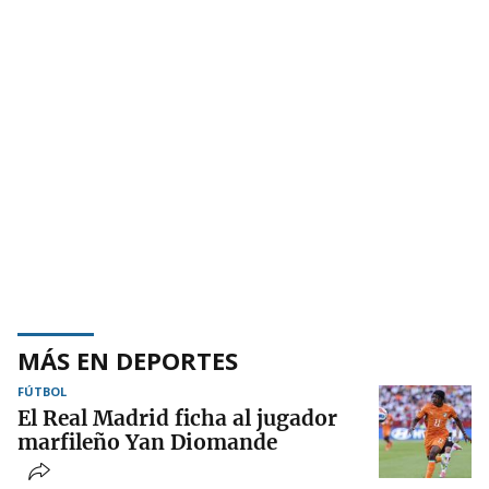
MÁS EN DEPORTES
FÚTBOL
El Real Madrid ficha al jugador
marfileño Yan Diomande