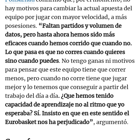
hay motivos para cambiar la actual apuesta del
equipo por jugar con mayor velocidad, a más
posesiones.
“Faltan partidos y volumen de
datos, pero hasta ahora hemos sido más
eficaces cuando hemos corrido que cuando no.
Lo que pasa es que no corres cuando quieres
sino cuando puedes
. No tengo ganas ni motivos
para pensar que este equipo tiene que correr
menos, pero cuando no corre tiene que jugar
mejor y lo tenemos que conseguir a partir del
trabajo del día a día
. ¿Que hemos tenido
capacidad de aprendizaje no al ritmo que yo
esperaba? Sí. Insisto en que en este sentido el
Eurobasket nos ha perjudicado”
, argumentó.