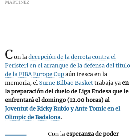
MARTÍNEZ
C
on la
decepción de la derrota contra el
Peristeri en el arranque de la defensa del título
de la FIBA Europe Cup
aún fresca en la
memoria, el
Surne Bilbao Basket
trabaja ya
en
la preparación del duelo de Liga Endesa que le
enfrentará el domingo (12.00 horas) al
Joventut de Ricky Rubio y Ante Tomic en el
Olimpic de Badalona
.
Con la
esperanza de poder