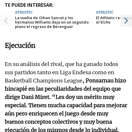
TE PUEDE INTERESAR:
ATHLETIC
ATHLETIC
La vuelta de Oihan Sancet y los
El Athletic recupera
hermanos Williams deja en un segundo
el Elche
plano el regreso de Berenguer
Ejecución
En su análisis del rival, que ha ganado todos
sus partidos tanto en Liga Endesa como en
Basketball Champions League
, Ponsarnau hizo
hincapié en las peculiaridades del equipo que
dirige Dani Miret. “Les doy un mérito muy
especial. Tienen mucha capacidad para mejorar
aún pero enriquecen el juego desde muy
buenos conceptos colectivos y muy buena
ejecución de los mismos desde lo individual.