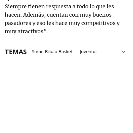
Siempre tienen respuesta a todo lo que les
hacen. Además, cuentan con muy buenos
pasadores y eso les hace muy competitivos y
muy atractivos”.
TEMAS
Surne Bilbao Basket
Joventut
Jaume Ponsarnau
Ricky Rubio