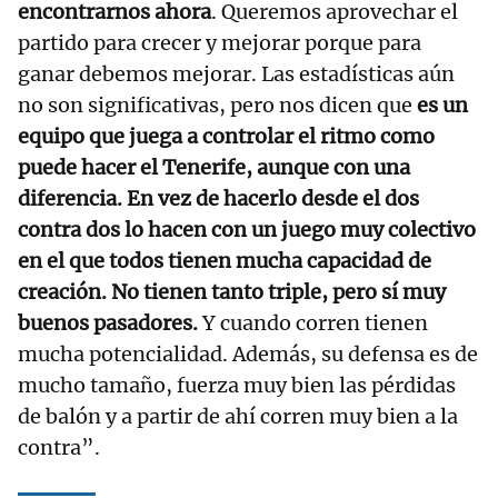
encontrarnos ahora
. Queremos aprovechar el
partido para crecer y mejorar porque para
ganar debemos mejorar. Las estadísticas aún
no son significativas, pero nos dicen que
es un
equipo que juega a controlar el ritmo como
puede hacer el Tenerife, aunque con una
diferencia. En vez de hacerlo desde el dos
contra dos lo hacen con un juego muy colectivo
en el que todos tienen mucha capacidad de
creación. No tienen tanto triple, pero sí muy
buenos pasadores.
Y cuando corren tienen
mucha potencialidad. Además, su defensa es de
mucho tamaño, fuerza muy bien las pérdidas
de balón y a partir de ahí corren muy bien a la
contra”.