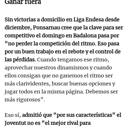
Ganar fuera
Sin victorias a domicilio en Liga Endesa desde
diciembre, Ponsarnau cree que la clave para ser
competitivo el domingo en Badalona pasa por
“no perder la competición del ritmo. Eso pasa
por un buen trabajo en el rebote y el control de
las pérdidas.
Cuando tengamos ese ritmo,
aprovechar nuestros dinamismos y cuando
ellos consigan que no ganemos el ritmo ser
más clarividentes, buscar buenas opciones y
jugar todos en la misma página. Debemos ser
más rigurosos”.
Eso sí,
admitió que “por sus características” el
Joventut no es “el mejor rival para