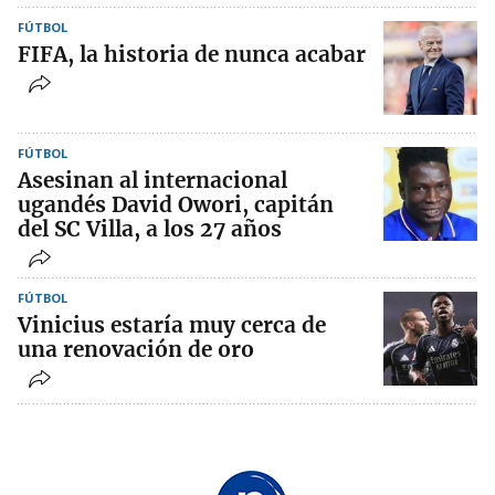
FÚTBOL
FIFA, la historia de nunca acabar
FÚTBOL
Asesinan al internacional
ugandés David Owori, capitán
del SC Villa, a los 27 años
FÚTBOL
Vinicius estaría muy cerca de
una renovación de oro