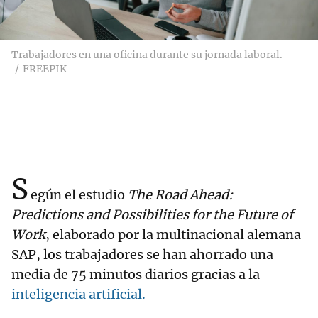
Trabajadores en una oficina durante su jornada laboral.
FREEPIK
S
egún el estudio
The Road Ahead:
Predictions and Possibilities for the Future of
Work
, elaborado por la multinacional alemana
SAP, los trabajadores se han ahorrado una
media de 75 minutos diarios gracias a la
inteligencia artificial.