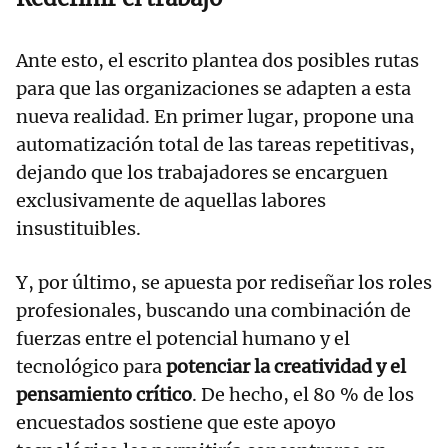
Ante esto, el escrito plantea dos posibles rutas
para que las organizaciones se adapten a esta
nueva realidad. En primer lugar, propone una
automatización total de las tareas repetitivas,
dejando que los trabajadores se encarguen
exclusivamente de aquellas labores
insustituibles.
Y, por último, se apuesta por rediseñar los roles
profesionales, buscando una combinación de
fuerzas entre el potencial humano y el
tecnológico para
potenciar la creatividad y el
pensamiento crítico
. De hecho, el 80 % de los
encuestados sostiene que este apoyo