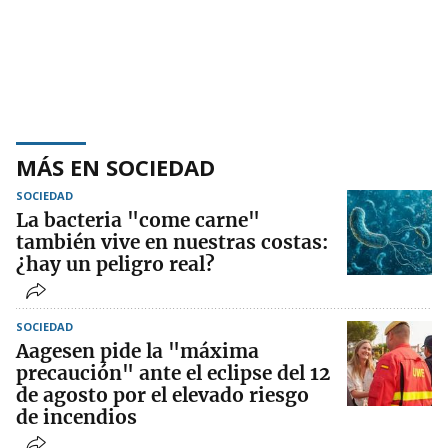
MÁS EN SOCIEDAD
SOCIEDAD
La bacteria "come carne"
también vive en nuestras costas:
¿hay un peligro real?
SOCIEDAD
Aagesen pide la "máxima
precaución" ante el eclipse del 12
de agosto por el elevado riesgo
de incendios