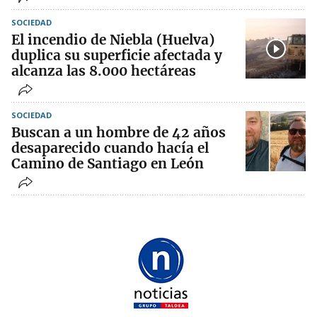
SOCIEDAD
El incendio de Niebla (Huelva)
duplica su superficie afectada y
alcanza las 8.000 hectáreas
SOCIEDAD
Buscan a un hombre de 42 años
desaparecido cuando hacía el
Camino de Santiago en León