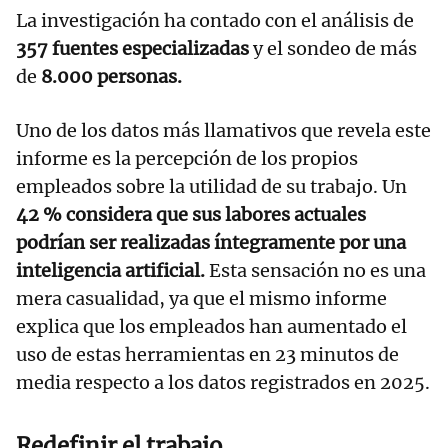
La investigación ha contado con el análisis de
357 fuentes especializadas
y el sondeo de más
de
8.000 personas.
Uno de los datos más llamativos que revela este
informe es la percepción de los propios
empleados sobre la utilidad de su trabajo. Un
42 % considera que sus labores actuales
podrían ser realizadas íntegramente por una
inteligencia artificial.
Esta sensación no es una
mera casualidad, ya que el mismo informe
explica que los empleados han aumentado el
uso de estas herramientas en 23 minutos de
media respecto a los datos registrados en 2025.
Redefinir el trabajo