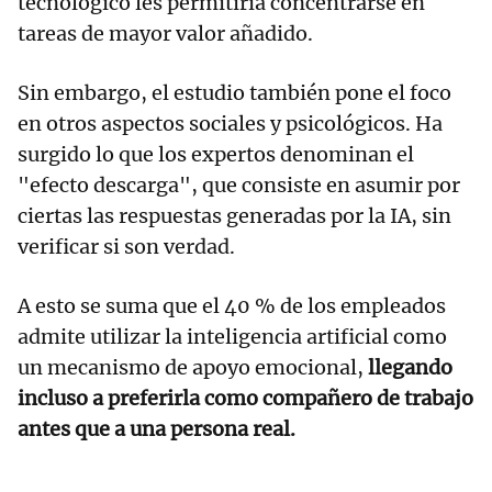
tecnológico les permitiría concentrarse en
tareas de mayor valor añadido.
Sin embargo, el estudio también pone el foco
en otros aspectos sociales y psicológicos. Ha
surgido lo que los expertos denominan el
"efecto descarga", que consiste en asumir por
ciertas las respuestas generadas por la IA, sin
verificar si son verdad.
A esto se suma que el 40 % de los empleados
admite utilizar la inteligencia artificial como
un mecanismo de apoyo emocional,
llegando
incluso a preferirla como compañero de trabajo
antes que a una persona real.