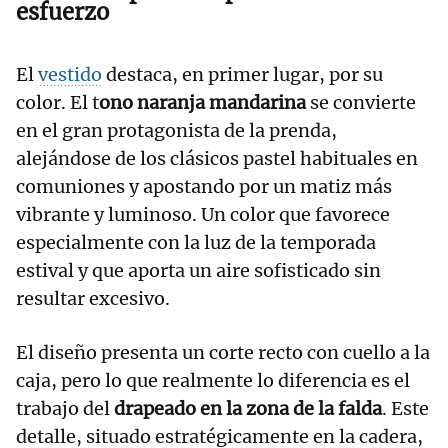
esfuerzo
El
vestido
destaca, en primer lugar, por su
color. El t
ono naranja mandarina
se convierte
en el gran protagonista de la prenda,
alejándose de los clásicos pastel habituales en
comuniones y apostando por un matiz más
vibrante y luminoso. Un color que favorece
especialmente con la luz de la temporada
estival y que aporta un aire sofisticado sin
resultar excesivo.
El diseño presenta un corte recto con cuello a la
caja, pero lo que realmente lo diferencia es el
trabajo del
drapeado en la zona de la falda
. Este
detalle, situado estratégicamente en la cadera,