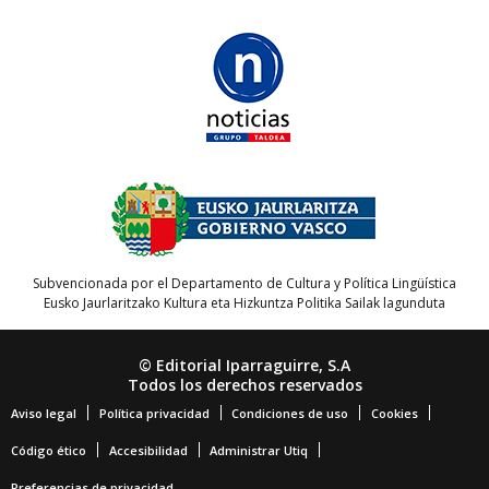
Subvencionada por el Departamento de Cultura y Política Lingüística
Eusko Jaurlaritzako Kultura eta Hizkuntza Politika Sailak lagunduta
© Editorial Iparraguirre, S.A
Todos los derechos reservados
Aviso legal
Política privacidad
Condiciones de uso
Cookies
Código ético
Accesibilidad
Administrar Utiq
Preferencias de privacidad