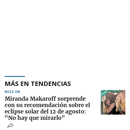
MÁS EN TENDENCIAS
BUZZ ON
Miranda Makaroff sorprende
con su recomendación sobre el
eclipse solar del 12 de agosto:
"No hay que mirarlo"