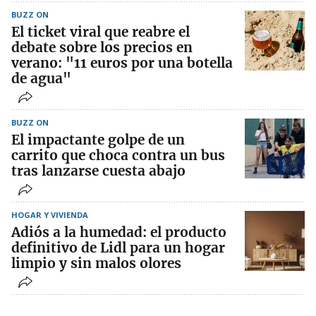
BUZZ ON
El ticket viral que reabre el
debate sobre los precios en
verano: "11 euros por una botella
de agua"
BUZZ ON
El impactante golpe de un
carrito que choca contra un bus
tras lanzarse cuesta abajo
HOGAR Y VIVIENDA
Adiós a la humedad: el producto
definitivo de Lidl para un hogar
limpio y sin malos olores