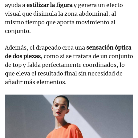
ayuda a
estilizar la figura
y genera un efecto
visual que disimula la zona abdominal, al
mismo tiempo que aporta movimiento al
conjunto.
Además, el drapeado crea una
sensación óptica
de dos piezas
, como si se tratara de un conjunto
de top y falda perfectamente coordinados, lo
que eleva el resultado final sin necesidad de
añadir más elementos.