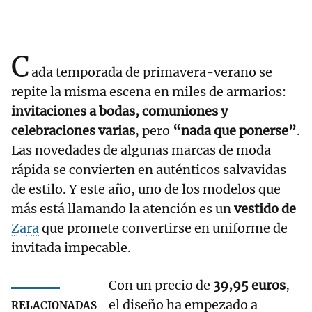
C
ada temporada de primavera-verano se
repite la misma escena en miles de armarios:
invitaciones a bodas, comuniones y
celebraciones varias
, pero
“nada que ponerse”
.
Las novedades de algunas marcas de moda
rápida se convierten en auténticos salvavidas
de estilo. Y este año, uno de los modelos que
más está llamando la atención es un
vestido de
Zara
que promete convertirse en uniforme de
invitada impecable.
Con un precio de
39,95 euros
,
el diseño ha empezado a
RELACIONADAS