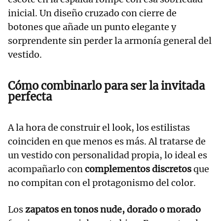
inicial. Un diseño cruzado con cierre de
botones que añade un punto elegante y
sorprendente sin perder la armonía general del
vestido.
Cómo combinarlo para ser la invitada
perfecta
A la hora de construir el look, los estilistas
coinciden en que menos es más. Al tratarse de
un vestido con personalidad propia, lo ideal es
acompañarlo con
complementos discretos
que
no compitan con el protagonismo del color.
Los
zapatos en tonos nude, dorado o morado