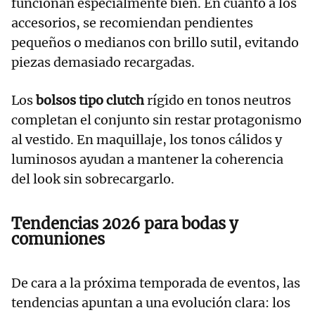
funcionan especialmente bien. En cuanto a los
accesorios, se recomiendan pendientes
pequeños o medianos con brillo sutil, evitando
piezas demasiado recargadas.
Los
bolsos tipo clutch
rígido en tonos neutros
completan el conjunto sin restar protagonismo
al vestido. En maquillaje, los tonos cálidos y
luminosos ayudan a mantener la coherencia
del look sin sobrecargarlo.
Tendencias 2026 para bodas y
comuniones
De cara a la próxima temporada de eventos, las
tendencias apuntan a una evolución clara: los