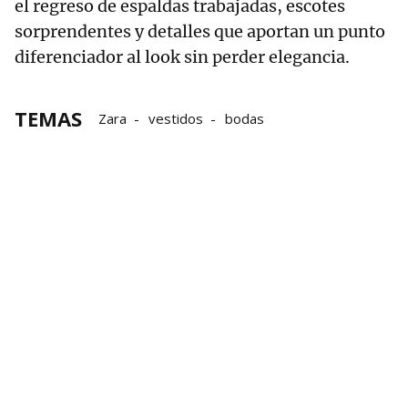
el regreso de espaldas trabajadas, escotes
sorprendentes y detalles que aportan un punto
diferenciador al look sin perder elegancia.
TEMAS
Zara
vestidos
bodas