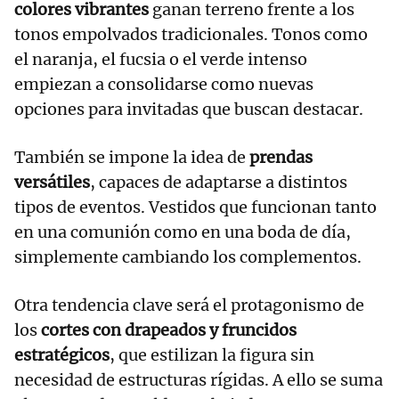
colores vibrantes
ganan terreno frente a los
tonos empolvados tradicionales. Tonos como
el naranja, el fucsia o el verde intenso
empiezan a consolidarse como nuevas
opciones para invitadas que buscan destacar.
También se impone la idea de
prendas
versátiles
, capaces de adaptarse a distintos
tipos de eventos. Vestidos que funcionan tanto
en una comunión como en una boda de día,
simplemente cambiando los complementos.
Otra tendencia clave será el protagonismo de
los
cortes con drapeados y fruncidos
estratégicos
, que estilizan la figura sin
necesidad de estructuras rígidas. A ello se suma