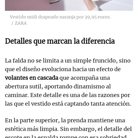
Vestido midi drapeado naranja por 39,95 euros.
ZARA
Detalles que marcan la diferencia
La falda no se limita a un simple fruncido, sino
que el diseño evoluciona hacia un efecto de
volantes en cascada
que acompaña una
abertura sutil, aportando dinamismo al
caminar. Este detalle es una de las razones por
las que el vestido está captando tanta atención.
En la parte superior, la prenda mantiene una
estética más limpia. Sin embargo, el detalle del
escote en la espalda rompe con esa sobriedad