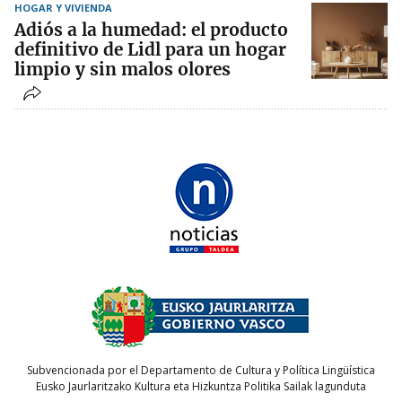
HOGAR Y VIVIENDA
Adiós a la humedad: el producto
definitivo de Lidl para un hogar
limpio y sin malos olores
Subvencionada por el Departamento de Cultura y Política Lingüística
Eusko Jaurlaritzako Kultura eta Hizkuntza Politika Sailak lagunduta