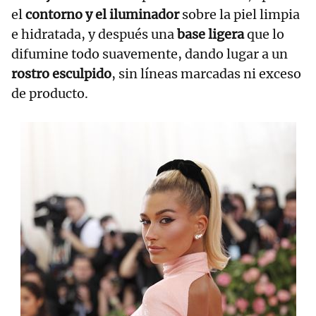
el
contorno y el iluminador
sobre la piel limpia
e hidratada, y después una
base ligera
que lo
difumine todo suavemente, dando lugar a un
rostro esculpido
, sin líneas marcadas ni exceso
de producto.