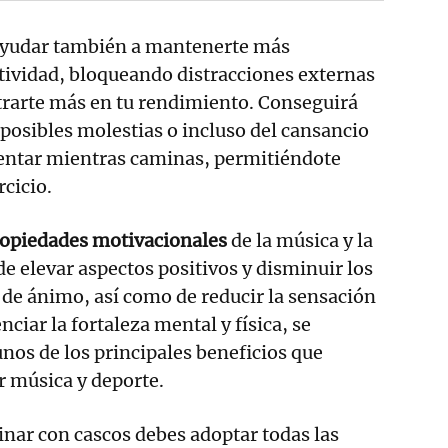
ayudar también a mantenerte más
ctividad, bloqueando distracciones externas
trarte más en tu rendimiento. Conseguirá
 posibles molestias o incluso del cansancio
ntar mientras caminas, permitiéndote
rcicio.
opiedades motivacionales
de la música y la
de elevar aspectos positivos y disminuir los
 de ánimo, así como de reducir la sensación
nciar la fortaleza mental y física, se
os de los principales beneficios que
r música y deporte.
nar con cascos debes adoptar todas las