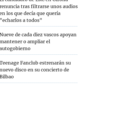
renuncia tras filtrarse unos audios
en los que decía que quería
"echarlos a todos"
Nueve de cada diez vascos apoyan
mantener o ampliar el
autogobierno
Teenage Fanclub estrenarán su
nuevo disco en su concierto de
Bilbao