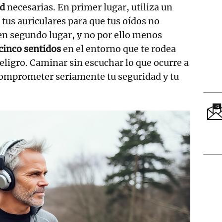
ad
necesarias. En primer lugar, utiliza un
 tus auriculares para que tus oídos no
en segundo lugar, y no por ello menos
cinco sentidos
en el entorno que te rodea
eligro. Caminar sin escuchar lo que ocurre a
comprometer seriamente tu seguridad y tu