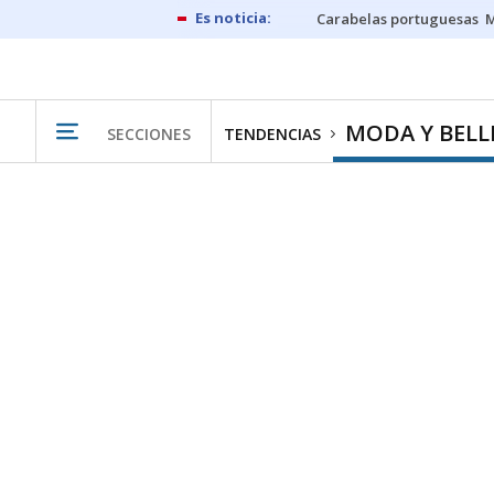
Carabelas portuguesas
M
MODA Y BELL
SECCIONES
TENDENCIAS