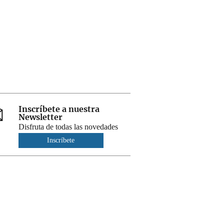
Inscríbete a nuestra
Newsletter
Disfruta de todas las novedades
Inscríbete