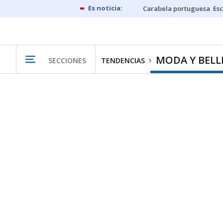
Carabela portuguesa
Esc
MODA Y BELL
SECCIONES
TENDENCIAS