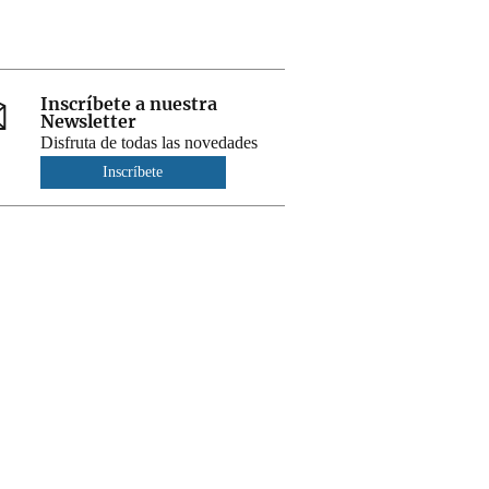
Inscríbete a nuestra
Newsletter
Disfruta de todas las novedades
Inscríbete