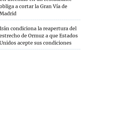
obliga a cortar la Gran Vía de
Madrid
Irán condiciona la reapertura del
estrecho de Ormuz a que Estados
Unidos acepte sus condiciones