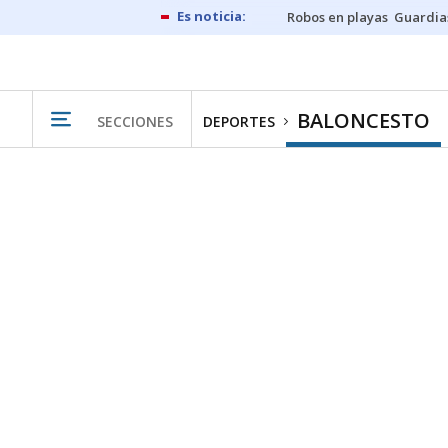
Robos en playas
Guardia
BALONCESTO
SECCIONES
DEPORTES