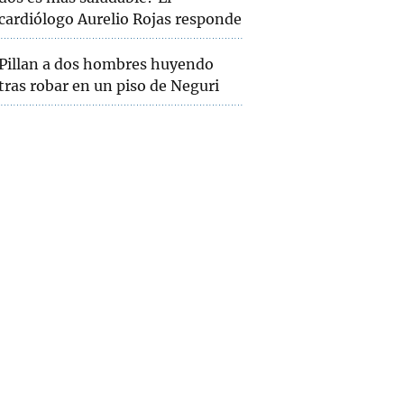
cardiólogo Aurelio Rojas responde
Pillan a dos hombres huyendo
tras robar en un piso de Neguri