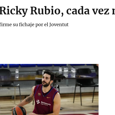
 Ricky Rubio, cada vez
irme su fichaje por el Joventut