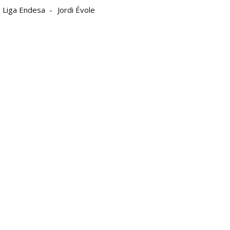
Liga Endesa
Jordi Évole