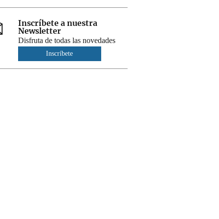
Inscríbete a nuestra
Newsletter
Disfruta de todas las novedades
Inscríbete