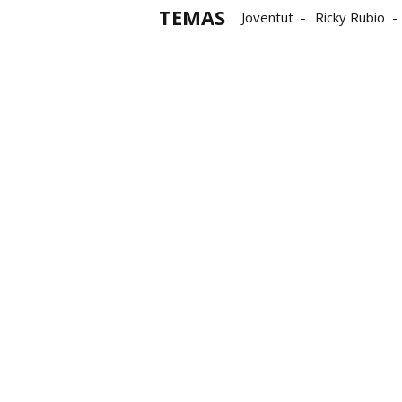
TEMAS
Joventut
Ricky Rubio