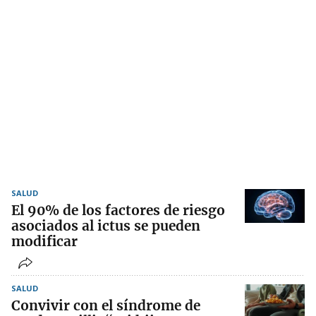
SALUD
El 90% de los factores de riesgo
asociados al ictus se pueden
modificar
SALUD
Convivir con el síndrome de