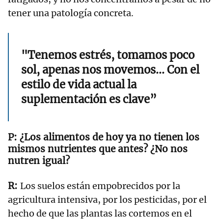
tener una patología concreta.
"Tenemos estrés, tomamos poco
sol, apenas nos movemos... Con el
estilo de vida actual la
suplementación es clave”
¿Los alimentos de hoy ya no tienen los
mismos nutrientes que antes? ¿No nos
nutren igual?
Los suelos están empobrecidos por la
agricultura intensiva, por los pesticidas, por el
hecho de que las plantas las cortemos en el