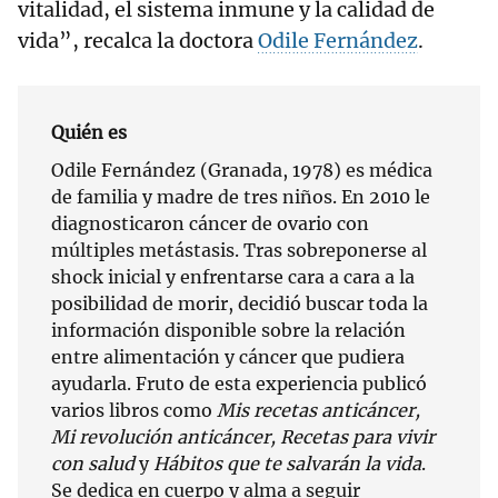
vitalidad, el sistema inmune y la calidad de
vida”, recalca la doctora
Odile Fernández
.
Quién es
Odile Fernández (Granada, 1978) es médica
de familia y madre de tres niños. En 2010 le
diagnosticaron cáncer de ovario con
múltiples metástasis. Tras sobreponerse al
shock inicial y enfrentarse cara a cara a la
posibilidad de morir, decidió buscar toda la
información disponible sobre la relación
entre alimentación y cáncer que pudiera
ayudarla. Fruto de esta experiencia publicó
varios libros como
Mis recetas anticáncer,
Mi revolución anticáncer, Recetas para vivir
con salud
y
Hábitos que te salvarán la vida
.
Se dedica en cuerpo y alma a seguir