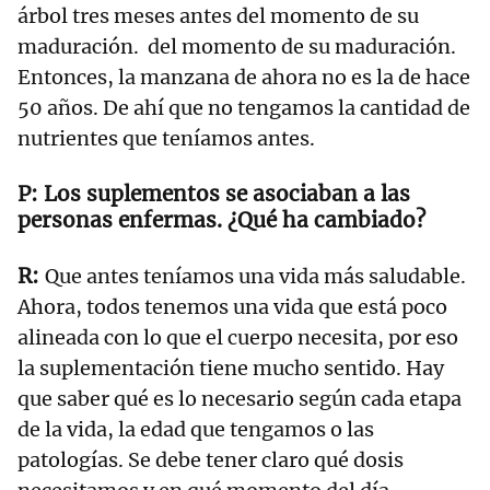
árbol tres meses antes del momento de su
maduración. del momento de su maduración.
Entonces, la manzana de ahora no es la de hace
50 años. De ahí que no tengamos la cantidad de
nutrientes que teníamos antes.
Los suplementos se asociaban a las
personas enfermas. ¿Qué ha cambiado?
Que antes teníamos una vida más saludable.
Ahora, todos tenemos una vida que está poco
alineada con lo que el cuerpo necesita, por eso
la suplementación tiene mucho sentido. Hay
que saber qué es lo necesario según cada etapa
de la vida, la edad que tengamos o las
patologías. Se debe tener claro qué dosis