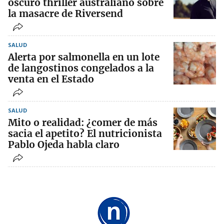
oscuro thriller australiano sobre
la masacre de Riversend
SALUD
Alerta por salmonella en un lote
de langostinos congelados a la
venta en el Estado
SALUD
Mito o realidad: ¿comer de más
sacia el apetito? El nutricionista
Pablo Ojeda habla claro