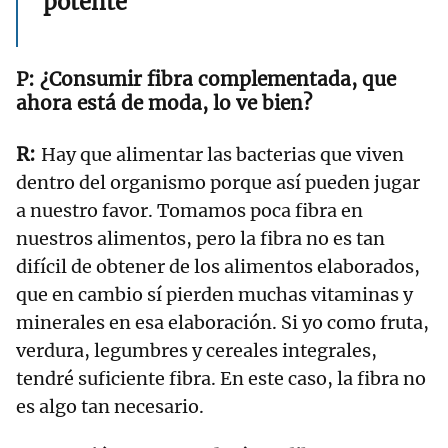
potente"
¿Consumir fibra complementada, que
ahora está de moda, lo ve bien?
Hay que alimentar las bacterias que viven
dentro del organismo porque así pueden jugar
a nuestro favor. Tomamos poca fibra en
nuestros alimentos, pero la fibra no es tan
difícil de obtener de los alimentos elaborados,
que en cambio sí pierden muchas vitaminas y
minerales en esa elaboración. Si yo como fruta,
verdura, legumbres y cereales integrales,
tendré suficiente fibra. En este caso, la fibra no
es algo tan necesario.