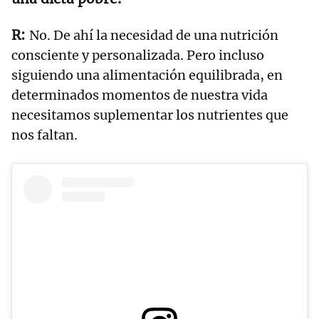
No. De ahí la necesidad de una nutrición
consciente y personalizada. Pero incluso
siguiendo una alimentación equilibrada, en
determinados momentos de nuestra vida
necesitamos suplementar los nutrientes que
nos faltan.