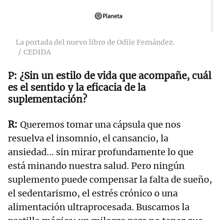
La portada del nuevo libro de Odile Fernández.
CEDIDA
¿Sin un estilo de vida que acompañe, cuál
es el sentido y la eficacia de la
suplementación?
Queremos tomar una cápsula que nos
resuelva el insomnio, el cansancio, la
ansiedad... sin mirar profundamente lo que
está minando nuestra salud. Pero ningún
suplemento puede compensar la falta de sueño,
el sedentarismo, el estrés crónico o una
alimentación ultraprocesada. Buscamos la