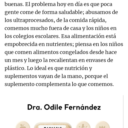
buenas. El problema hoy en día es que poca
gente come de forma saludable; abusamos de
los ultraprocesados, de la comida rápida,
comemos mucho fuera de casa y los niños en
los colegios escolares. Esa alimentación está
empobrecida en nutrientes; piensa en los niños
que comen alimentos congelados desde hace
un mes y luego la recalientan en envases de
plástico. Lo ideal es que nutrición y
suplementos vayan de la mano, porque el
suplemento complementa lo que comemos.