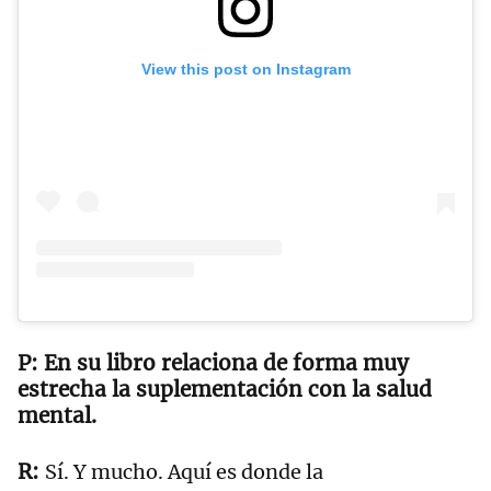
View this post on Instagram
En su libro relaciona de forma muy
estrecha la suplementación con la salud
mental.
Sí. Y mucho. Aquí es donde la