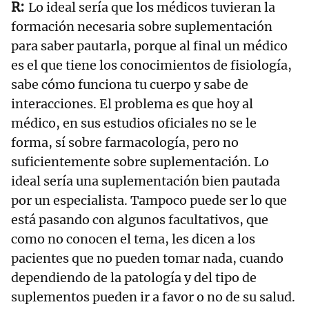
Lo ideal sería que los médicos tuvieran la
formación necesaria sobre suplementación
para saber pautarla, porque al final un médico
es el que tiene los conocimientos de fisiología,
sabe cómo funciona tu cuerpo y sabe de
interacciones. El problema es que hoy al
médico, en sus estudios oficiales no se le
forma, sí sobre farmacología, pero no
suficientemente sobre suplementación. Lo
ideal sería una suplementación bien pautada
por un especialista. Tampoco puede ser lo que
está pasando con algunos facultativos, que
como no conocen el tema, les dicen a los
pacientes que no pueden tomar nada, cuando
dependiendo de la patología y del tipo de
suplementos pueden ir a favor o no de su salud.