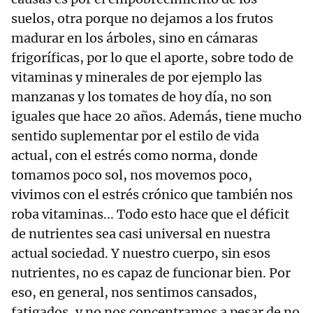
suelos, otra porque no dejamos a los frutos
madurar en los árboles, sino en cámaras
frigoríficas, por lo que el aporte, sobre todo de
vitaminas y minerales de por ejemplo las
manzanas y los tomates de hoy día, no son
iguales que hace 20 años. Además, tiene mucho
sentido suplementar por el estilo de vida
actual, con el estrés como norma, donde
tomamos poco sol, nos movemos poco,
vivimos con el estrés crónico que también nos
roba vitaminas... Todo esto hace que el déficit
de nutrientes sea casi universal en nuestra
actual sociedad. Y nuestro cuerpo, sin esos
nutrientes, no es capaz de funcionar bien. Por
eso, en general, nos sentimos cansados,
fatigados, y no nos concentramos a pesar de no