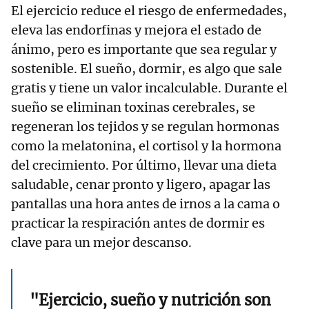
El ejercicio reduce el riesgo de enfermedades,
eleva las endorfinas y mejora el estado de
ánimo, pero es importante que sea regular y
sostenible. El sueño, dormir, es algo que sale
gratis y tiene un valor incalculable. Durante el
sueño se eliminan toxinas cerebrales, se
regeneran los tejidos y se regulan hormonas
como la melatonina, el cortisol y la hormona
del crecimiento. Por último, llevar una dieta
saludable, cenar pronto y ligero, apagar las
pantallas una hora antes de irnos a la cama o
practicar la respiración antes de dormir es
clave para un mejor descanso.
"Ejercicio, sueño y nutrición son