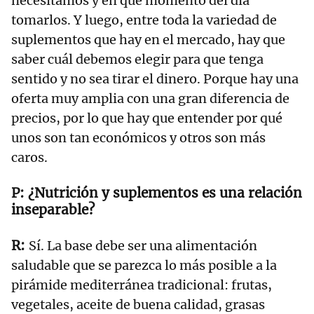
necesitamos y en qué momento del día
tomarlos. Y luego, entre toda la variedad de
suplementos que hay en el mercado, hay que
saber cuál debemos elegir para que tenga
sentido y no sea tirar el dinero. Porque hay una
oferta muy amplia con una gran diferencia de
precios, por lo que hay que entender por qué
unos son tan económicos y otros son más
caros.
¿Nutrición y suplementos es una relación
inseparable?
Sí. La base debe ser una alimentación
saludable que se parezca lo más posible a la
pirámide mediterránea tradicional: frutas,
vegetales, aceite de buena calidad, grasas