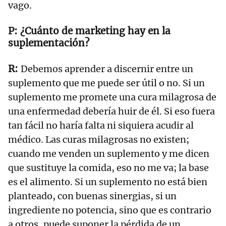
vago.
¿Cuánto de marketing hay en la
suplementación?
Debemos aprender a discernir entre un
suplemento que me puede ser útil o no. Si un
suplemento me promete una cura milagrosa de
una enfermedad debería huir de él. Si eso fuera
tan fácil no haría falta ni siquiera acudir al
médico. Las curas milagrosas no existen;
cuando me venden un suplemento y me dicen
que sustituye la comida, eso no me va; la base
es el alimento. Si un suplemento no está bien
planteado, con buenas sinergias, si un
ingrediente no potencia, sino que es contrario
a otros, puede suponer la pérdida de un