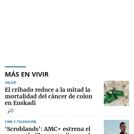
MÁS EN VIVIR
SALUD
El cribado reduce a la mitad la
mortalidad del cáncer de colon
en Euskadi
CINE Y TELEVISIÓN
'Scrublands': AMC+ estrena el