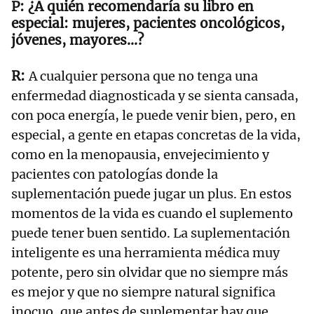
¿A quién recomendaría su libro en
especial: mujeres, pacientes oncológicos,
jóvenes, mayores…?
A cualquier persona que no tenga una
enfermedad diagnosticada y se sienta cansada,
con poca energía, le puede venir bien, pero, en
especial, a gente en etapas concretas de la vida,
como en la menopausia, envejecimiento y
pacientes con patologías donde la
suplementación puede jugar un plus. En estos
momentos de la vida es cuando el suplemento
puede tener buen sentido. La suplementación
inteligente es una herramienta médica muy
potente, pero sin olvidar que no siempre más
es mejor y que no siempre natural significa
inocuo, que antes de suplementar hay que