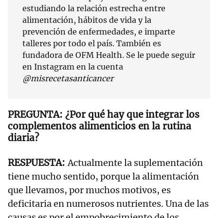
estudiando la relación estrecha entre
alimentación, hábitos de vida y la
prevención de enfermedades, e imparte
talleres por todo el país. También es
fundadora de OFM Health. Se le puede seguir
en Instagram en la cuenta
@misrecetasanticancer
¿Por qué hay que integrar los
complementos alimenticios en la rutina
diaria?
Actualmente la suplementación
tiene mucho sentido, porque la alimentación
que llevamos, por muchos motivos, es
deficitaria en numerosos nutrientes. Una de las
causas es por el empobrecimiento de los