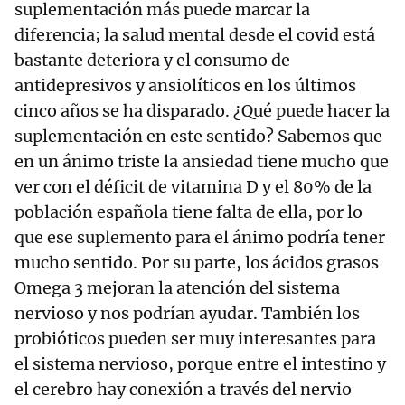
suplementación más puede marcar la
diferencia; la salud mental desde el covid está
bastante deteriora y el consumo de
antidepresivos y ansiolíticos en los últimos
cinco años se ha disparado. ¿Qué puede hacer la
suplementación en este sentido? Sabemos que
en un ánimo triste la ansiedad tiene mucho que
ver con el déficit de vitamina D y el 80% de la
población española tiene falta de ella, por lo
que ese suplemento para el ánimo podría tener
mucho sentido. Por su parte, los ácidos grasos
Omega 3 mejoran la atención del sistema
nervioso y nos podrían ayudar. También los
probióticos pueden ser muy interesantes para
el sistema nervioso, porque entre el intestino y
el cerebro hay conexión a través del nervio