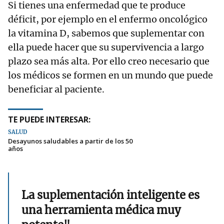
Si tienes una enfermedad que te produce
déficit, por ejemplo en el enfermo oncológico
la vitamina D, sabemos que suplementar con
ella puede hacer que su supervivencia a largo
plazo sea más alta. Por ello creo necesario que
los médicos se formen en un mundo que puede
beneficiar al paciente.
TE PUEDE INTERESAR:
SALUD
Desayunos saludables a partir de los 50
años
La suplementación inteligente es
una herramienta médica muy