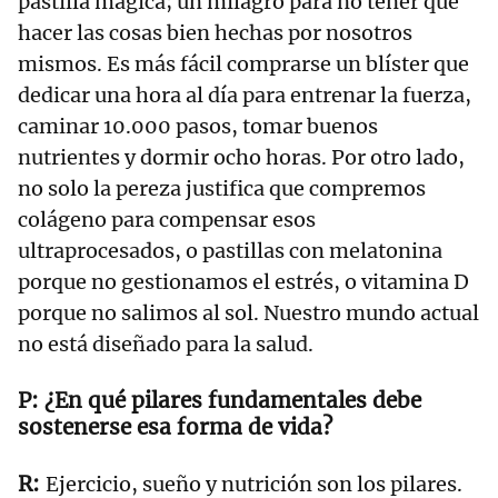
pastilla mágica; un milagro para no tener que
hacer las cosas bien hechas por nosotros
mismos. Es más fácil comprarse un blíster que
dedicar una hora al día para entrenar la fuerza,
caminar 10.000 pasos, tomar buenos
nutrientes y dormir ocho horas. Por otro lado,
no solo la pereza justifica que compremos
colágeno para compensar esos
ultraprocesados, o pastillas con melatonina
porque no gestionamos el estrés, o vitamina D
porque no salimos al sol. Nuestro mundo actual
no está diseñado para la salud.
¿En qué pilares fundamentales debe
sostenerse esa forma de vida?
Ejercicio, sueño y nutrición son los pilares.