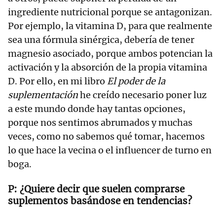
ingrediente nutricional porque se antagonizan.
Por ejemplo, la vitamina D, para que realmente
sea una fórmula sinérgica, debería de tener
magnesio asociado, porque ambos potencian la
activación y la absorción de la propia vitamina
D. Por ello, en mi libro
El poder de la
suplementación
he creído necesario poner luz
a este mundo donde hay tantas opciones,
porque nos sentimos abrumados y muchas
veces, como no sabemos qué tomar, hacemos
lo que hace la vecina o el influencer de turno en
boga.
¿Quiere decir que suelen comprarse
suplementos basándose en tendencias?