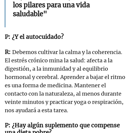
los pilares para una vida
saludable"
¿Y el autocuidado?
Debemos cultivar la calma y la coherencia.
El estrés crónico mina la salud: afecta a la
digestión, a la inmunidad y al equilibrio
hormonal y cerebral. Aprender a bajar el ritmo
es una forma de medicina. Mantener el
contacto con la naturaleza, al menos durante
veinte minutos y practicar yoga o respiración,
nos ayudará a esta tarea.
¿Hay algún suplemento que compense
una dieta pobre?