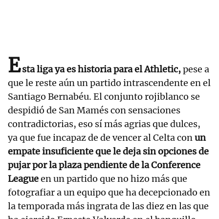
E
sta liga ya es historia para el Athletic,
pese a
que le reste aún un partido intrascendente en el
Santiago Bernabéu. El conjunto rojiblanco se
despidió de San Mamés con sensaciones
contradictorias, eso sí más agrias que dulces,
ya que fue incapaz de de vencer al Celta con
un
empate insuficiente que le deja sin opciones de
pujar por la plaza pendiente de la Conference
League
en un partido que no hizo más que
fotografiar a un equipo que ha decepcionado en
la temporada más ingrata de las diez en las que