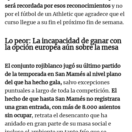
será recordada por esos reconocimientos
y no
por el fútbol de un Athletic que agradece que el
curso llegue a su fin el próximo fin de semana.
Lo peor: La incapacidad de ganar con
la opción europea aún sobre la mesa
El conjunto rojiblanco jugó su último partido
de la temporada en San Mamés al nivel plano
del que ha hecho gala,
salvo excepciones
puntuales a largo de toda la competición.
El
hecho de que hasta San Mamés no registrara
una gran entrada, con más de 8.000 asientos
sin ocupar
, retrata el desencanto que ha
anidado en gran parte de su masa social e
incluso el ambiente un tanto frío que se