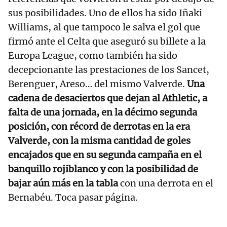
sus posibilidades. Uno de ellos ha sido Iñaki
Williams, al que tampoco le salva el gol que
firmó ante el Celta que aseguró su billete a la
Europa League, como también ha sido
decepcionante las prestaciones de los Sancet,
Berenguer, Areso… del mismo Valverde.
Una
cadena de desaciertos que dejan al Athletic, a
falta de una jornada, en la décimo segunda
posición, con récord de derrotas en la era
Valverde,
con la misma cantidad de goles
encajados que en su segunda campaña en el
banquillo rojiblanco y con la posibilidad de
bajar aún más en la tabla
con una derrota en el
Bernabéu. Toca pasar página.