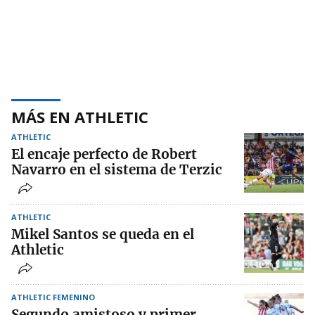
MÁS EN ATHLETIC
ATHLETIC
El encaje perfecto de Robert
Navarro en el sistema de Terzic
ATHLETIC
Mikel Santos se queda en el
Athletic
ATHLETIC FEMENINO
Segundo amistoso y primer