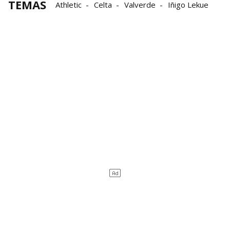
TEMAS
Athletic
Celta
Valverde
Iñigo Lekue