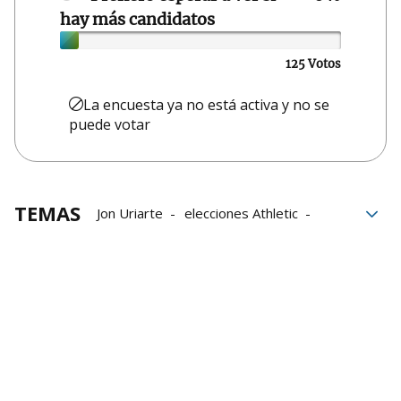
hay más candidatos
125 Votos
La encuesta ya no está activa y no se
puede votar
TEMAS
Jon Uriarte
elecciones Athletic
Presidencia