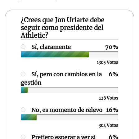
¿Crees que Jon Uriarte debe
seguir como presidente del
Athletic?
Sí, claramente
1305 Votos
Sí, pero con cambios en la
gestión
128 Votos
No, es momento de relevo
304 Votos
Prefiero esperar a ver si