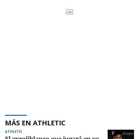
MÁS EN ATHLETIC
ATHLETIC