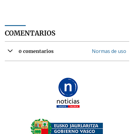
COMENTARIOS
Normas de uso
0 comentarios