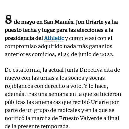
8
de mayo en San Mamés. Jon Uriarte ya ha
puesto fecha y lugar para las elecciones a la
presidencia del
Athletic
y cumple así con el
compromiso adquirido nada más ganar los
anteriores comicios, el 24 de junio de 2022.
De esta forma, la actual Junta Directiva cita de
nuevo con las urnas a los socios y socias
rojiblancos con derecho a voto. Y lo hace,
además, tras una semana en la que se hicieron
públicas las amenazas que recibió Uriarte por
parte de un grupo de radicales y en la que se
notificó la marcha de Ernesto Valverde a final
de la presente temporada.