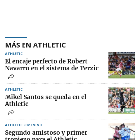
MÁS EN ATHLETIC
ATHLETIC
El encaje perfecto de Robert
Navarro en el sistema de Terzic
ATHLETIC
Mikel Santos se queda en el
Athletic
ATHLETIC FEMENINO
Segundo amistoso y primer
tropiezo para el Athletic