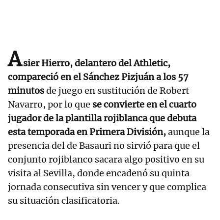
A
sier Hierro, delantero del Athletic,
compareció en el Sánchez Pizjuán a los 57
minutos
de juego en sustitución de Robert
Navarro, por lo que
se convierte en el cuarto
jugador de la plantilla rojiblanca que debuta
esta temporada en Primera División,
aunque la
presencia del de Basauri no sirvió para que el
conjunto rojiblanco sacara algo positivo en su
visita al Sevilla, donde encadenó su quinta
jornada consecutiva sin vencer y que complica
su situación clasificatoria.