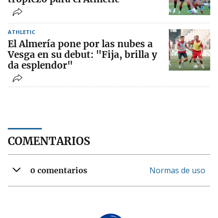
ATHLETIC
El Almería pone por las nubes a
Vesga en su debut: "Fija, brilla y
da esplendor"
COMENTARIOS
Normas de uso
0 comentarios