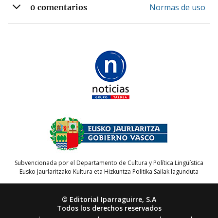
Normas de uso
0 comentarios
Subvencionada por el Departamento de Cultura y Política Lingüística
Eusko Jaurlaritzako Kultura eta Hizkuntza Politika Sailak lagunduta
© Editorial Iparraguirre, S.A
Todos los derechos reservados