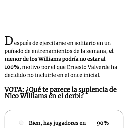
D
espués de ejercitarse en solitario en un
puñado de entrenamientos de la semana,
el
menor de los Williams
podría no estar al
100%,
motivo por el que Ernesto Valverde ha
decidido no incluirle en el once inicial.
VOTA: ¿Qué te parece la suplencia de
Nico Williams en el derbi?
Bien, hay jugadores en