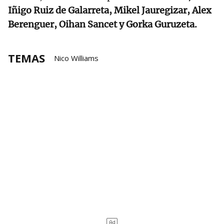
Iñigo Ruiz de Galarreta, Mikel Jauregizar, Alex
Berenguer, Oihan Sancet y Gorka Guruzeta.
TEMAS
Nico Williams