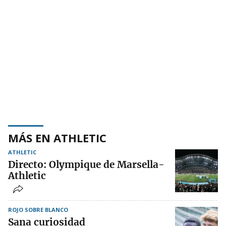
MÁS EN ATHLETIC
ATHLETIC
Directo: Olympique de Marsella-
Athletic
ROJO SOBRE BLANCO
Sana curiosidad