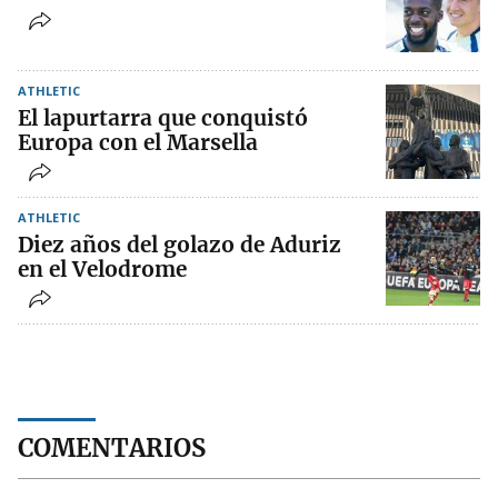
ATHLETIC
El lapurtarra que conquistó
Europa con el Marsella
ATHLETIC
Diez años del golazo de Aduriz
en el Velodrome
COMENTARIOS