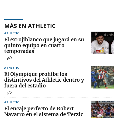
MÁS EN ATHLETIC
ATHLETIC
El exrojiblanco que jugará en su
quinto equipo en cuatro
temporadas
ATHLETIC
El Olympique prohíbe los
distintivos del Athletic dentro y
fuera del estadio
ATHLETIC
El encaje perfecto de Robert
Navarro en el sistema de Terzic