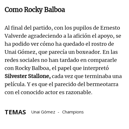
Como Rocky Balboa
Al final del partido, con los pupilos de Ernesto
Valverde agradeciendo a la afición el apoyo, se
ha podido ver cómo ha quedado el rostro de
Unai Gómez, que parecía un boxeador. En las
redes sociales no han tardado en compararle
con Rocky Balboa, el papel que interpretó
Silvester Stallone,
cada vez que terminaba una
película. Y es que el parecido del bermeotarra
con el conocido actor es razonable.
TEMAS
Unai Gómez
Champions