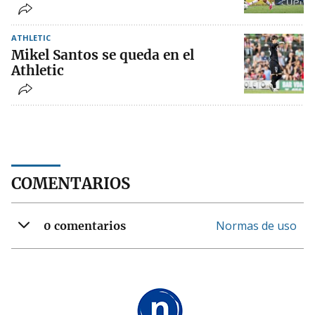
ATHLETIC
Mikel Santos se queda en el
Athletic
COMENTARIOS
Normas de uso
0 comentarios