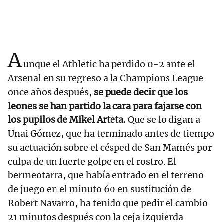
A
unque el Athletic ha perdido 0-2 ante el
Arsenal en su regreso a la Champions League
once años después,
se puede decir que los
leones se han partido la cara para fajarse con
los pupilos de Mikel Arteta.
Que se lo digan a
Unai Gómez, que ha terminado antes de tiempo
su actuación sobre el césped de San Mamés por
culpa de un fuerte golpe en el rostro. El
bermeotarra, que había entrado en el terreno
de juego en el minuto 60 en sustitución de
Robert Navarro, ha tenido que pedir el cambio
21 minutos después con la ceja izquierda