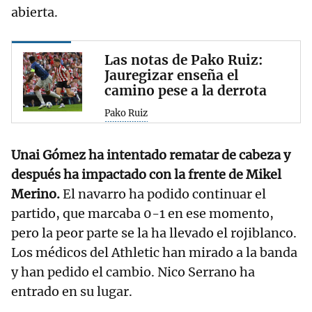
abierta.
Las notas de Pako Ruiz:
Jauregizar enseña el
camino pese a la derrota
Pako Ruiz
Unai Gómez ha intentado rematar de cabeza y
después ha impactado con la frente de Mikel
Merino.
El navarro ha podido continuar el
partido, que marcaba 0-1 en ese momento,
pero la peor parte se la ha llevado el rojiblanco.
Los médicos del Athletic han mirado a la banda
y han pedido el cambio. Nico Serrano ha
entrado en su lugar.