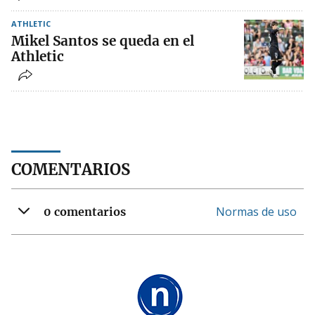
ATHLETIC
Mikel Santos se queda en el
Athletic
COMENTARIOS
Normas de uso
0 comentarios