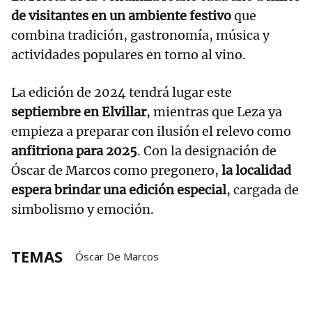
de visitantes en un ambiente festivo
que
combina tradición, gastronomía, música y
actividades populares en torno al vino.
La edición de 2024 tendrá lugar este
septiembre en Elvillar
, mientras que Leza ya
empieza a preparar con ilusión el relevo como
anfitriona para 2025
. Con la designación de
Óscar de Marcos como pregonero,
la localidad
espera brindar una edición especial
, cargada de
simbolismo y emoción.
TEMAS
Óscar De Marcos