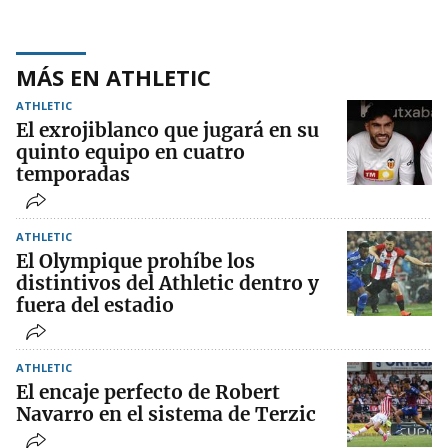
MÁS EN ATHLETIC
ATHLETIC
El exrojiblanco que jugará en su
quinto equipo en cuatro
temporadas
ATHLETIC
El Olympique prohíbe los
distintivos del Athletic dentro y
fuera del estadio
ATHLETIC
El encaje perfecto de Robert
Navarro en el sistema de Terzic