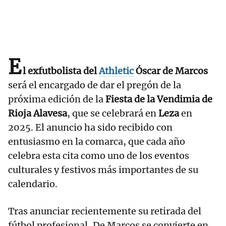
E
l exfutbolista del
Athletic
Óscar de Marcos
será el encargado de dar el pregón de la
próxima edición de la
Fiesta de la Vendimia de
Rioja Alavesa
, que se celebrará en
Leza
en
2025. El anuncio ha sido recibido con
entusiasmo en la comarca, que cada año
celebra esta cita como uno de los eventos
culturales y festivos más importantes de su
calendario.
Tras anunciar recientemente su retirada del
fútbol profesional, De Marcos se convierte en