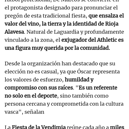
el protagonista designado para pronunciar el
pregón de esta tradicional fiesta,
que ensalza el
valor del vino, la tierra y la identidad de Rioja
Alavesa
. Natural de Laguardia y profundamente
vinculado a la zona, el
exjugador del Athletic es
una figura muy querida por la comunidad.
Desde la organización han destacado que su
elección no es casual, ya que Óscar representa
los valores de esfuerzo,
humildad y
compromiso con sus raíces
. "
Es un referente
no solo en el deporte
, sino también como
persona cercana y comprometida con la cultura
vasca", señalan
La
Fiesta de la Vendimia
reúne cada año a
miles