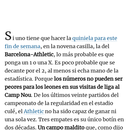
S
i uno tiene que hacer la
quiniela para este
fin de semana
, en la novena casilla, la del
Barcelona-Athletic
, lo más probable es que
ponga un 1 o una X. Es poco probable que se
decante por el 2, al menos si echa mano de la
estadística. Porque
los números no pueden ser
peores para los leones en sus visitas de liga al
Camp Nou
. De los últimos veinte partidos del
campeonato de la regularidad en el estadio
culé, el
Athletic
no ha sido capaz de ganar ni
una sola vez. Tres empates es su único botín en
dos décadas.
Un campo maldito
que, como dijo