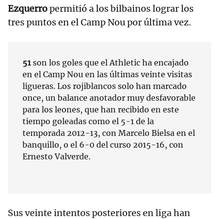
Ezquerro
permitió a los bilbainos lograr los
tres puntos en el Camp Nou por última vez.
51
son los goles que el Athletic ha encajado
en el Camp Nou en las últimas veinte visitas
ligueras. Los rojiblancos solo han marcado
once, un balance anotador muy desfavorable
para los leones, que han recibido en este
tiempo goleadas como el 5-1 de la
temporada 2012-13, con Marcelo Bielsa en el
banquillo, o el 6-0 del curso 2015-16, con
Ernesto Valverde.
Sus veinte intentos posteriores en liga han