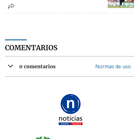
COMENTARIOS
Normas de uso
0 comentarios