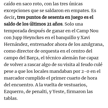
caído en saco roto, con las tres únicas
excepciones que se saldaron en empates. Es
decir
, tres puntos de sesenta en juego es el
saldo de los últimos 21 años
. Solo una
temporada después de ganar en el Camp Nou
con Jupp Heynckes en el banquillo y Xavi
Hernández, entrenador ahora de los azulgrana,
como director de orquesta en el centro del
campo del Barça, el técnico alemán fue capaz
de volver a rascar algo de su visita al feudo culé
pese a que los locales mandaban por 2-0 en el
marcador cumplido el primer cuarto de hora
del encuentro. A la vuelta de vestuarios,
Ezquerro, de penalti, y Yeste, firmaron las
tablas.