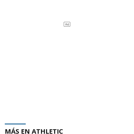
MÁS EN ATHLETIC