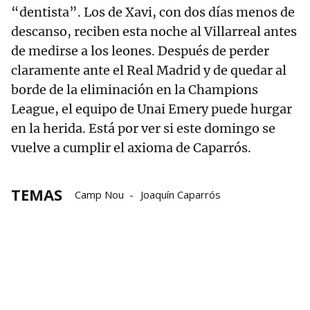
“dentista”. Los de Xavi, con dos días menos de
descanso, reciben esta noche al Villarreal antes
de medirse a los leones. Después de perder
claramente ante el Real Madrid y de quedar al
borde de la eliminación en la Champions
League, el equipo de Unai Emery puede hurgar
en la herida. Está por ver si este domingo se
vuelve a cumplir el axioma de Caparrós.
TEMAS
Camp Nou
Joaquín Caparrós