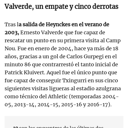
Valverde, un empate y cinco derrotas
Tras l
a salida de Heynckes en el verano de
2003,
Ernesto Valverde que fue capaz de
rescatar un punto en su primera visita al Camp
Nou. Fue en enero de 2004, hace ya más de 18
años, gracias a un gol de Carlos Gurpegi en el
minuto 86 que contrarrestó el tanto inicial de
Patrick Kluivert. Aquel fue el único punto que
fue capaz de conseguir Txingurri en sus cinco
siguientes visitas ligueras al estadio azulgrana
como técnico del Athletic (temporadas 2004-
05, 2013-14, 2014-15, 2015-16 y 2016-17).