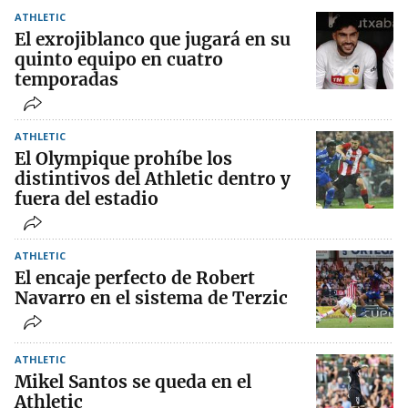
ATHLETIC
El exrojiblanco que jugará en su
quinto equipo en cuatro
temporadas
ATHLETIC
El Olympique prohíbe los
distintivos del Athletic dentro y
fuera del estadio
ATHLETIC
El encaje perfecto de Robert
Navarro en el sistema de Terzic
ATHLETIC
Mikel Santos se queda en el
Athletic