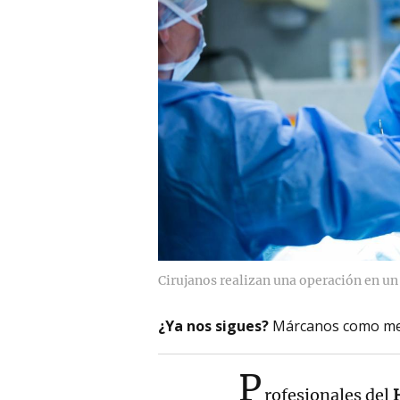
Cirujanos realizan una operación en un
¿Ya nos sigues?
Márcanos como me
P
rofesionales del