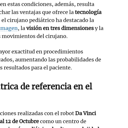
 en estas condiciones, además, resulta
ar las ventajas que ofrece la
tecnología
, el cirujano pediátrico ha destacado la
imagen
, la
visión en tres dimensiones
y la
s movimientos del cirujano.
ayor exactitud en procedimientos
icados, aumentando las probabilidades de
s resultados para el paciente.
trica de referencia en el
nciones realizadas con el robot
Da Vinci
al 12 de Octubre
como un centro de