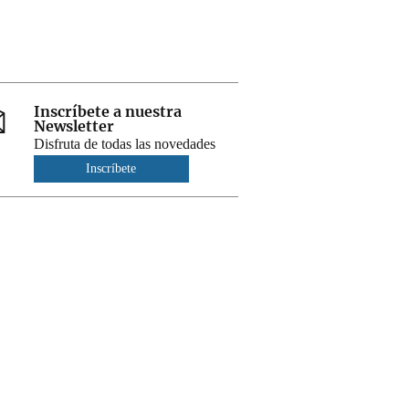
Inscríbete a nuestra
Newsletter
Disfruta de todas las novedades
Inscríbete