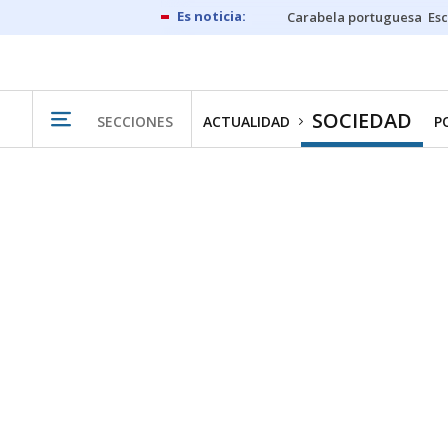
Carabela portuguesa
Esc
SOCIEDAD
SECCIONES
ACTUALIDAD
P