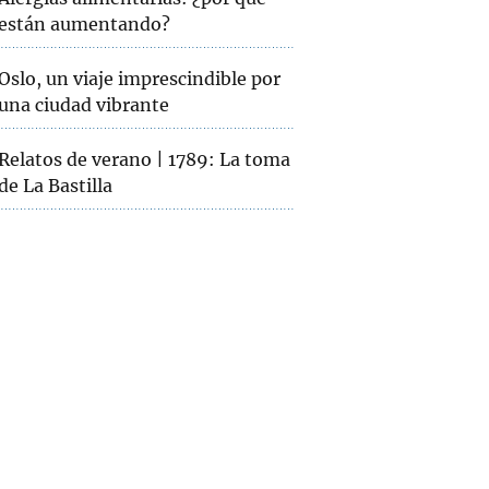
están aumentando?
Oslo, un viaje imprescindible por
una ciudad vibrante
Relatos de verano | 1789: La toma
de La Bastilla