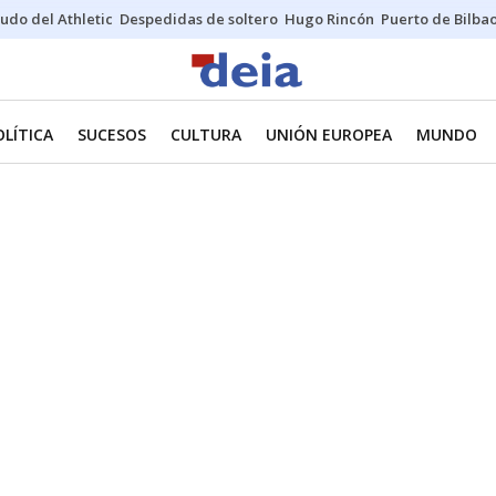
udo del Athletic
Despedidas de soltero
Hugo Rincón
Puerto de Bilba
OLÍTICA
SUCESOS
CULTURA
UNIÓN EUROPEA
MUNDO