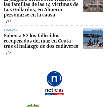
las familias de las 14 víctimas de
Los Gallardos, en Almería,
personarse en la causa
SOCIEDAD
Suben a 82 los fallecidos
recuperados del mar en Ceuta
tras el hallazgo de dos cadáveres