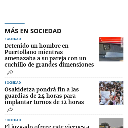
MÁS EN SOCIEDAD
SOCIEDAD
Detenido un hombre en
Puertollano mientras
amenazaba a su pareja con un
cuchillo de grandes dimensiones
SOCIEDAD
Osakidetza pondrá fin a las
guardias de 24 horas para
implantar turnos de 12 horas
SOCIEDAD
El juzgado ofrece este viernes a