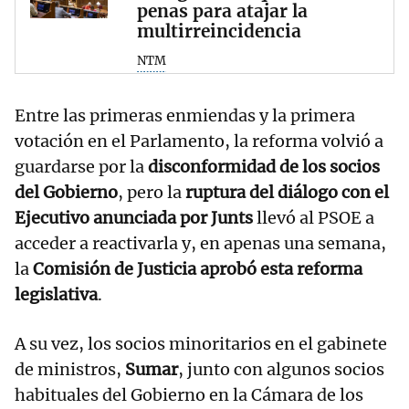
penas para atajar la
multirreincidencia
NTM
Entre las primeras enmiendas y la primera
votación en el Parlamento, la reforma volvió a
guardarse por la
disconformidad de los socios
del Gobierno
, pero la
ruptura del diálogo con el
Ejecutivo anunciada por Junts
llevó al PSOE a
acceder a reactivarla y, en apenas una semana,
la
Comisión de Justicia aprobó esta reforma
legislativa
.
A su vez, los socios minoritarios en el gabinete
de ministros,
Sumar
, junto con algunos socios
habituales del Gobierno en la Cámara de los