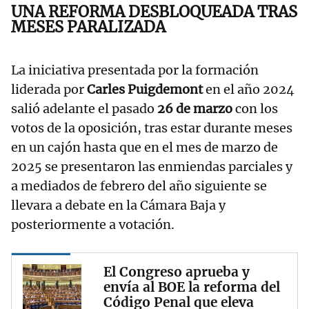
UNA REFORMA DESBLOQUEADA TRAS
MESES PARALIZADA
La iniciativa presentada por la formación
liderada por
Carles Puigdemont
en el año 2024
salió adelante el pasado
26 de marzo
con los
votos de la oposición, tras estar durante meses
en un cajón hasta que en el mes de marzo de
2025 se presentaron las enmiendas parciales y
a mediados de febrero del año siguiente se
llevara a debate en la Cámara Baja y
posteriormente a votación.
El Congreso aprueba y
envía al BOE la reforma del
Código Penal que eleva