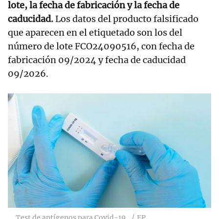
lote, la fecha de fabricación y la fecha de
caducidad.
Los datos del producto falsificado
que aparecen en el etiquetado son los del
número de lote FCO24090516, con fecha de
fabricación 09/2024 y fecha de caducidad
09/2026.
Test de antígenos para Covid-19.
EP