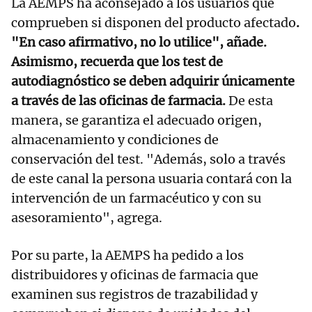
La AEMPS ha aconsejado a los usuarios que
comprueben si disponen del producto afectado
.
"En caso afirmativo, no lo utilice", añade.
Asimismo, recuerda que los test de
autodiagnóstico se deben adquirir únicamente
a través de las oficinas de farmacia.
De esta
manera, se garantiza el adecuado origen,
almacenamiento y condiciones de
conservación del test. "Además, solo a través
de este canal la persona usuaria contará con la
intervención de un farmacéutico y con su
asesoramiento", agrega.
Por su parte, la AEMPS ha pedido a los
distribuidores y oficinas de farmacia que
examinen sus registros de trazabilidad y