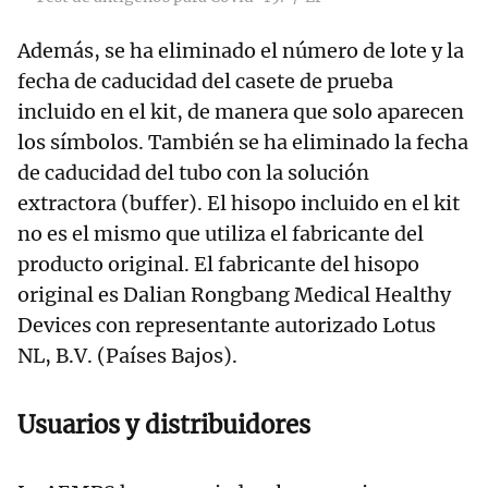
Además, se ha eliminado el número de lote y la
fecha de caducidad del casete de prueba
incluido en el kit, de manera que solo aparecen
los símbolos. También se ha eliminado la fecha
de caducidad del tubo con la solución
extractora (buffer). El hisopo incluido en el kit
no es el mismo que utiliza el fabricante del
producto original. El fabricante del hisopo
original es Dalian Rongbang Medical Healthy
Devices con representante autorizado Lotus
NL, B.V. (Países Bajos).
Usuarios y distribuidores