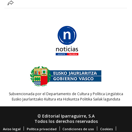
Subvencionada por el Departamento de Cultura y Política Lingüística
Eusko Jaurlaritzako Kultura eta Hizkuntza Politika Sailak lagunduta
© Editorial Iparraguirre, S.A
Todos los derechos reservados
Aviso legal
Política privacidad
Condiciones de uso
Cookies