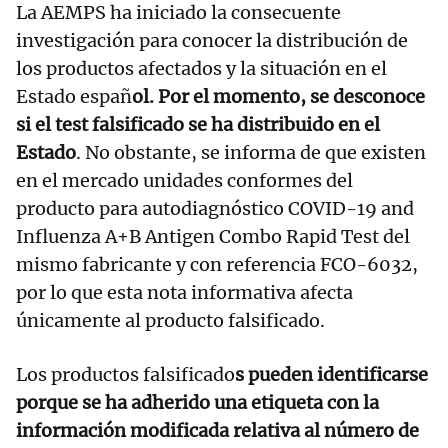
La AEMPS ha iniciado la consecuente
investigación para conocer la distribución de
los productos afectados y la situación en el
Estado españ
ol. Por el momento, se desconoce
si el test falsificado se ha distribuido en el
Estado
. No obstante, se informa de que existen
en el mercado unidades conformes del
producto para autodiagnóstico COVID-19 and
Influenza A+B Antigen Combo Rapid Test del
mismo fabricante y con referencia FCO-6032,
por lo que esta nota informativa afecta
únicamente al producto falsificado.
Los productos falsificado
s pueden identificarse
porque se ha adherido una etiqueta con la
información modificada relativa al número de