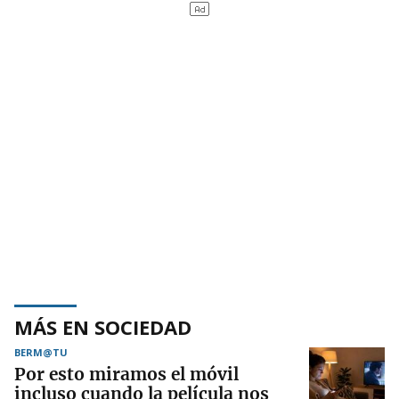
MÁS EN SOCIEDAD
BERM@TU
Por esto miramos el móvil
incluso cuando la película nos