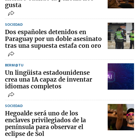
gusta
SOCIEDAD
Dos españoles detenidos en
Paraguay por un doble asesinato
tras una supuesta estafa con oro
BERM@TU
Un lingüista estadounidense
crea una IA capaz de inventar
idiomas completos
SOCIEDAD
Hegoalde será uno de los
enclaves privilegiados de la
península para observar el
eclipse de Sol