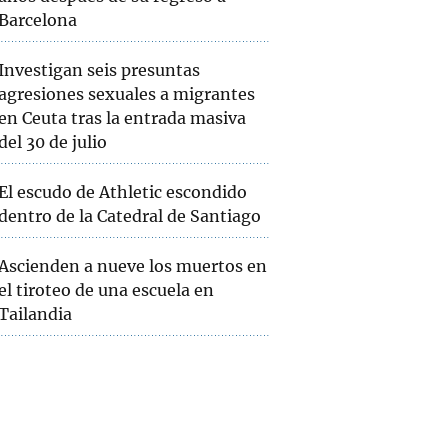
Barcelona
Investigan seis presuntas
agresiones sexuales a migrantes
en Ceuta tras la entrada masiva
del 30 de julio
El escudo de Athletic escondido
dentro de la Catedral de Santiago
Ascienden a nueve los muertos en
el tiroteo de una escuela en
Tailandia