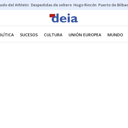
udo del Athletic
Despedidas de soltero
Hugo Rincón
Puerto de Bilba
OLÍTICA
SUCESOS
CULTURA
UNIÓN EUROPEA
MUNDO