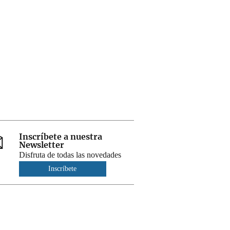
Inscríbete a nuestra
Newsletter
Disfruta de todas las novedades
Inscríbete