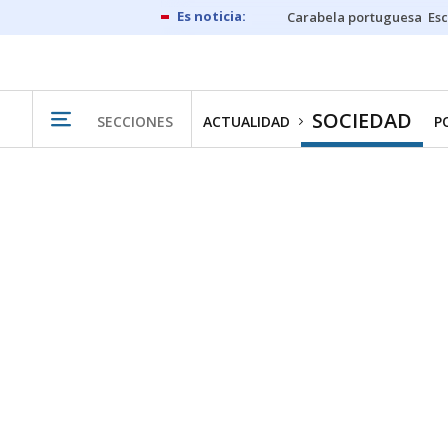
Carabela portuguesa
Esc
SOCIEDAD
SECCIONES
ACTUALIDAD
P