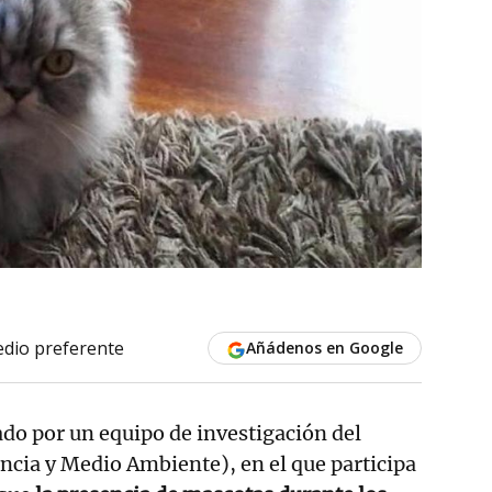
dio preferente
Añádenos en Google
ado por un equipo de investigación del
cia y Medio Ambiente), en el que participa