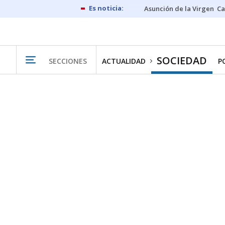
Asunción de la Virgen
Ca
SOCIEDAD
SECCIONES
ACTUALIDAD
P