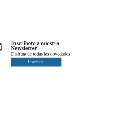
Inscríbete a nuestra
Newsletter
Disfruta de todas las novedades
Inscríbete