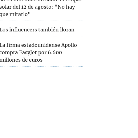
solar del 12 de agosto: "No hay
que mirarlo"
Los influencers también lloran
La firma estadounidense Apollo
compra EasyJet por 6.600
millones de euros