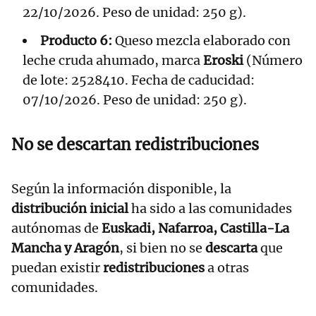
22/10/2026. Peso de unidad: 250 g).
Producto 6:
Queso mezcla elaborado con
leche cruda ahumado, marca
Eroski
(Número
de lote: 2528410. Fecha de caducidad:
07/10/2026. Peso de unidad: 250 g).
No se descartan redistribuciones
Según la información disponible, la
distribución inicial
ha sido a las comunidades
autónomas de
Euskadi, Nafarroa, Castilla-La
Mancha y Aragón
, si bien no se
descarta
que
puedan existir
redistribuciones
a otras
comunidades.