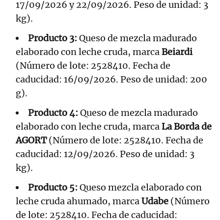
17/09/2026 y 22/09/2026. Peso de unidad: 3
kg).
Producto 3:
Queso de mezcla madurado
elaborado con leche cruda, marca
Beiardi
(Número de lote: 2528410. Fecha de
caducidad: 16/09/2026. Peso de unidad: 200
g).
Producto 4:
Queso de mezcla madurado
elaborado con leche cruda, marca
La Borda de
AGORT
(Número de lote: 2528410. Fecha de
caducidad: 12/09/2026. Peso de unidad: 3
kg).
Producto 5:
Queso mezcla elaborado con
leche cruda ahumado, marca
Udabe
(Número
de lote: 2528410. Fecha de caducidad: