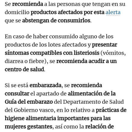
Se
recomienda
a las personas que tengan en su
domicilio
productos afectados por esta
alerta
que se
abstengan de consumirlos
.
En caso de haber consumido alguno de los
productos de los lotes afectados y
presentar
síntomas compatibles con listeriosis
(vómitos,
diarrea o fiebre), se
recomienda acudir a un
centro de salud
.
Si se está
embarazada
, se
recomienda
consultar
el apartado de
alimentación de la
Guía del embarazo
del Departamento de Salud
del Gobierno vasco, en lo relativo a
prácticas de
higiene alimentaria importantes para las
mujeres gestantes
, así como la
relación de