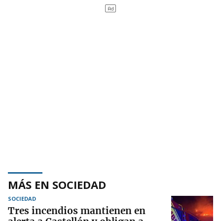
MÁS EN SOCIEDAD
SOCIEDAD
Tres incendios mantienen en