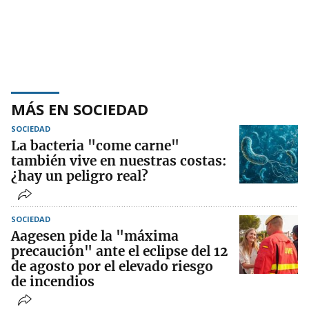
MÁS EN SOCIEDAD
SOCIEDAD
La bacteria "come carne"
también vive en nuestras costas:
¿hay un peligro real?
SOCIEDAD
Aagesen pide la "máxima
precaución" ante el eclipse del 12
de agosto por el elevado riesgo
de incendios