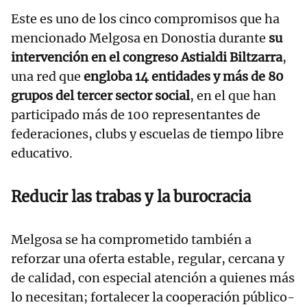
Este es uno de los cinco compromisos que ha
mencionado Melgosa en Donostia durante
su
intervención en el congreso Astialdi Biltzarra
,
una red que
engloba 14 entidades y más de 80
grupos del tercer sector social
, en el que han
participado más de 100 representantes de
federaciones, clubs y escuelas de tiempo libre
educativo.
Reducir las trabas y la burocracia
Melgosa se ha comprometido también a
reforzar una oferta estable, regular, cercana y
de calidad, con especial atención a quienes más
lo necesitan; fortalecer la cooperación público-