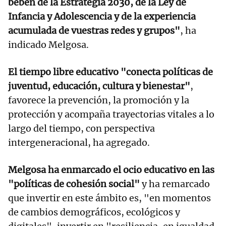
beben de la Estrategia 2030, de la Ley de
Infancia y Adolescencia y de la experiencia
acumulada de vuestras redes y grupos"
, ha
indicado Melgosa.
El tiempo libre educativo "conecta políticas de
juventud, educación, cultura y bienestar"
,
favorece la prevención, la promoción y la
protección y acompaña trayectorias vitales a lo
largo del tiempo, con perspectiva
intergeneracional, ha agregado.
Melgosa ha enmarcado el ocio educativo en las
"políticas de cohesión social"
y ha remarcado
que invertir en este ámbito es, "en momentos
de cambios demográficos, ecológicos y