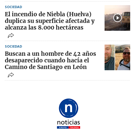
SOCIEDAD
El incendio de Niebla (Huelva)
duplica su superficie afectada y
alcanza las 8.000 hectáreas
SOCIEDAD
Buscan a un hombre de 42 años
desaparecido cuando hacía el
Camino de Santiago en León