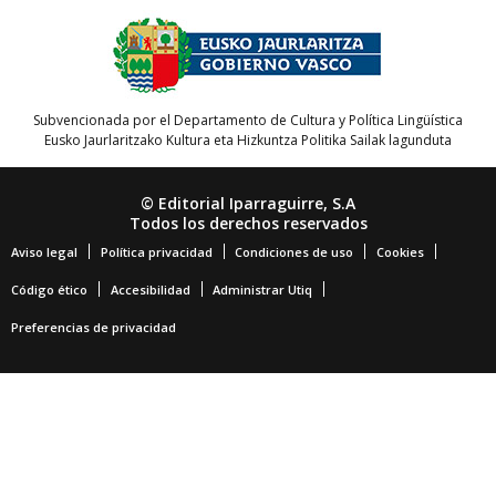
Subvencionada por el Departamento de Cultura y Política Lingüística
Eusko Jaurlaritzako Kultura eta Hizkuntza Politika Sailak lagunduta
© Editorial Iparraguirre, S.A
Todos los derechos reservados
Aviso legal
Política privacidad
Condiciones de uso
Cookies
Código ético
Accesibilidad
Administrar Utiq
Preferencias de privacidad