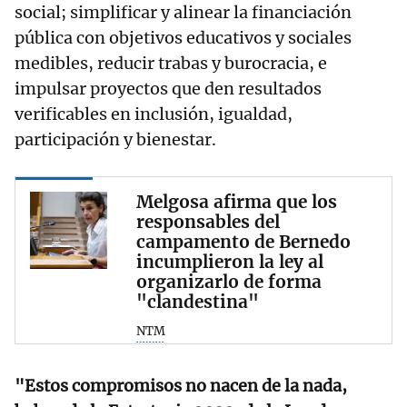
social; simplificar y alinear la financiación
pública con objetivos educativos y sociales
medibles, reducir trabas y burocracia, e
impulsar proyectos que den resultados
verificables en inclusión, igualdad,
participación y bienestar.
Melgosa afirma que los
responsables del
campamento de Bernedo
incumplieron la ley al
organizarlo de forma
"clandestina"
NTM
"Estos compromisos no nacen de la nada,