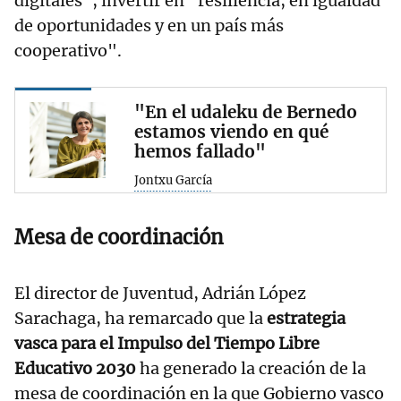
digitales", invertir en "resiliencia, en igualdad
de oportunidades y en un país más
cooperativo".
"En el udaleku de Bernedo
estamos viendo en qué
hemos fallado"
Jontxu García
Mesa de coordinación
El director de Juventud, Adrián López
Sarachaga, ha remarcado que la
estrategia
vasca para el Impulso del Tiempo Libre
Educativo 2030
ha generado la creación de la
mesa de coordinación en la que Gobierno vasco