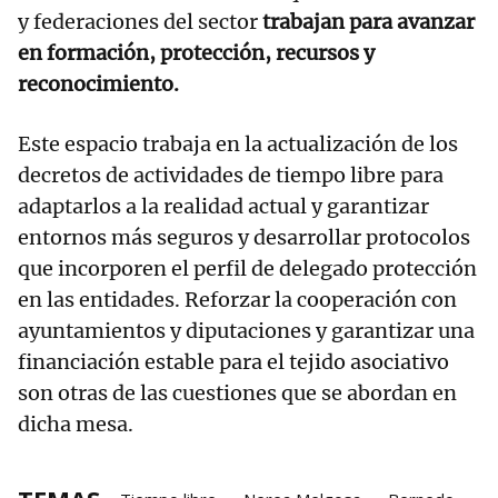
y federaciones del sector
trabajan para avanzar
en formación, protección, recursos y
reconocimiento.
Este espacio trabaja en la actualización de los
decretos de actividades de tiempo libre para
adaptarlos a la realidad actual y garantizar
entornos más seguros y desarrollar protocolos
que incorporen el perfil de delegado protección
en las entidades. Reforzar la cooperación con
ayuntamientos y diputaciones y garantizar una
financiación estable para el tejido asociativo
son otras de las cuestiones que se abordan en
dicha mesa.