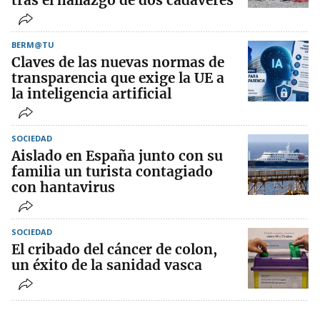
BERM@TU
Claves de las nuevas normas de
transparencia que exige la UE a
la inteligencia artificial
SOCIEDAD
Aislado en España junto con su
familia un turista contagiado
con hantavirus
SOCIEDAD
El cribado del cáncer de colon,
un éxito de la sanidad vasca