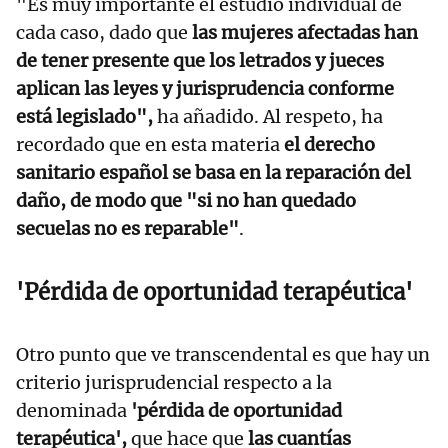
"Es muy importante el estudio individual de
cada caso, dado que
las mujeres afectadas han
de tener presente que los letrados y jueces
aplican las leyes y jurisprudencia conforme
está legislado",
ha añadido. Al respeto, ha
recordado que en esta materia
el derecho
sanitario español se basa en la reparación del
daño, de modo que "si no han quedado
secuelas no es reparable"
.
'Pérdida de oportunidad terapéutica'
Otro punto que ve transcendental es que hay un
criterio jurisprudencial respecto a la
denominada
'pérdida de oportunidad
terapéutica',
que hace que
las cuantías