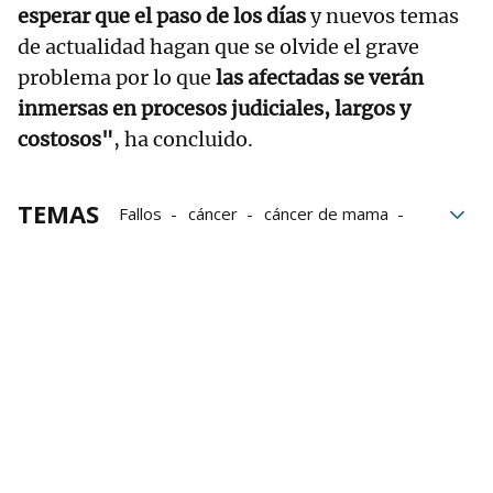
esperar que el paso de los días
y nuevos temas
de actualidad hagan que se olvide el grave
problema por lo que
las afectadas se verán
inmersas en procesos judiciales, largos y
costosos"
, ha concluido.
TEMAS
Fallos
cáncer
cáncer de mama
tribunales
Programa
daños