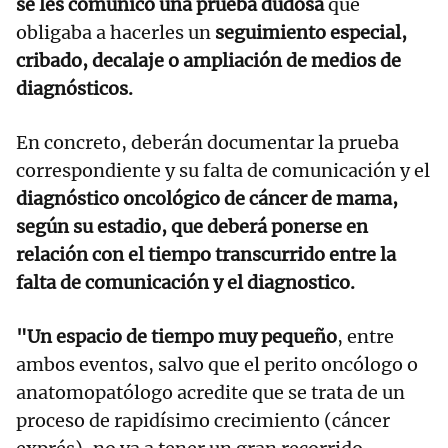
se les comunicó una prueba dudosa
que
obligaba a hacerles un
seguimiento especial,
cribado, decalaje o ampliación de medios de
diagnósticos.
En concreto, deberán documentar la prueba
correspondiente y su falta de comunicación y el
diagnóstico oncológico de cáncer de mama,
según su estadio, que deberá ponerse en
relación con el tiempo transcurrido entre la
falta de comunicación y el diagnostico.
"Un espacio de tiempo muy pequeño
, entre
ambos eventos, salvo que el perito oncólogo o
anatomopatólogo acredite que se trata de un
proceso de rapidísimo crecimiento (cáncer