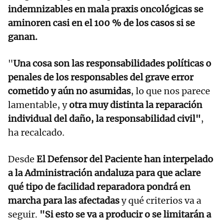
indemnizables en mala praxis oncológicas se
aminoren casi en el 100 % de los casos si se
ganan.
"
Una cosa son las responsabilidades políticas o
penales de los responsables del grave error
cometido y aún no asumidas
, lo que nos parece
lamentable, y
otra muy distinta la reparación
individual del daño, la responsabilidad civil"
,
ha recalcado.
Desde
El Defensor del Paciente han interpelado
a la Administración andaluza para que aclare
qué tipo de facilidad reparadora pondrá en
marcha para las afectadas
y qué criterios va a
seguir.
"Si esto se va a producir o se limitarán a