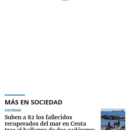
MÁS EN SOCIEDAD
SOCIEDAD
Suben a 82 los fallecidos
recuperados del mar en Ceuta
tras el hallazgo de dos cadáveres