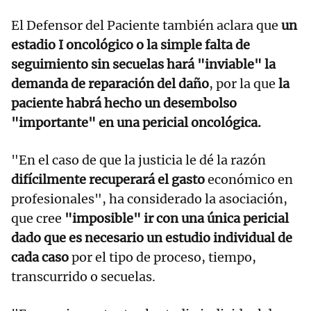
El Defensor del Paciente también aclara que
un
estadio I oncológico o la simple falta de
seguimiento sin secuelas hará "inviable" la
demanda de reparación del daño
, por la que
la
paciente habrá hecho un desembolso
"importante" en una pericial oncológica.
"En el caso de que la justicia le dé la razón
difícilmente recuperará el gasto
económico en
profesionales", ha considerado la asociación,
que cree
"imposible" ir con una única pericial
dado que es necesario un estudio individual de
cada caso
por el tipo de proceso, tiempo,
transcurrido o secuelas.